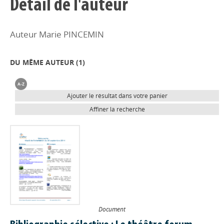
Détail de l'auteur
Auteur Marie PINCEMIN
DU MÊME AUTEUR (
1
)
Ajouter le résultat dans votre panier
Affiner la recherche
Document