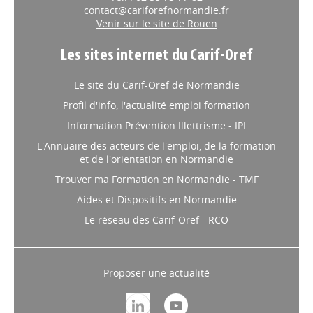
contact@cariforefnormandie.fr
Venir sur le site de Rouen
Les sites internet du Carif-Oref
Le site du Carif-Oref de Normandie
Profil d'info, l'actualité emploi formation
Information Prévention Illettrisme - IPI
L'Annuaire des acteurs de l'emploi, de la formation
et de l'orientation en Normandie
Trouver ma Formation en Normandie - TMF
Aides et Dispositifs en Normandie
Le réseau des Carif-Oref - RCO
Proposer une actualité