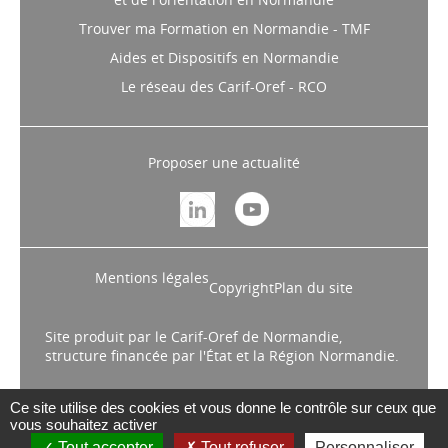
Trouver ma Formation en Normandie - TMF
Aides et Dispositifs en Normandie
Le réseau des Carif-Oref - RCO
Proposer une actualité
Mentions légales
Copyright
Plan du site
Site produit par le Carif-Oref de Normandie,
structure financée par l'État et la Région Normandie.
Ce site utilise des cookies et vous donne le contrôle sur ceux que
vous souhaitez activer
Tout accepter
Tout refuser
Personnaliser