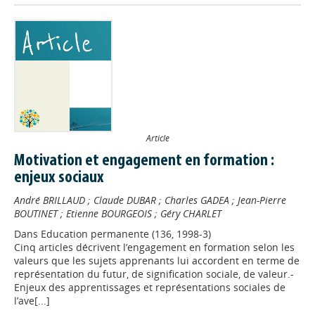
Article
Motivation et engagement en formation :
enjeux sociaux
André BRILLAUD
;
Claude DUBAR
;
Charles GADEA
;
Jean-Pierre
BOUTINET
;
Etienne BOURGEOIS
;
Géry CHARLET
Dans
Education permanente (136, 1998-3)
Cinq articles décrivent l’engagement en formation selon les
valeurs que les sujets apprenants lui accordent en terme de
représentation du futur, de signification sociale, de valeur.-
Enjeux des apprentissages et représentations sociales de
l’ave[...]