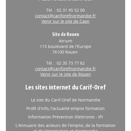
Tél. : 02 31 95 52 00
contact@cariforefnormandie.fr
Venir sur le site de Caen
Site de Rouen
Atrium
115 boulevard de l'Europe
76100 Rouen
Tél. : 02 35 73 77 82
contact@cariforefnormandie.fr
Venir sur le site de Rouen
Les sites internet du Carif-Oref
Le site du Carif-Oref de Normandie
Profil d'info, l'actualité emploi formation
Information Prévention Illettrisme - IPI
L'Annuaire des acteurs de l'emploi, de la formation
et de l'orientation en Normandie