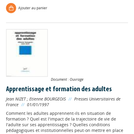
Ajouter au panier
Document : Ouvrage
Apprentissage et formation des adultes
Jean NIZET
;
Etienne BOURGEOIS
//
Presses Universitaires de
France
//
01/01/1997
Comment les adultes apprennent-ils en situation de
formation ? Quel est l'impact de la trajectoire de vie de
l'adulte sur ses apprentissages ? Quelles conditions
pédagogiques et institutionnelles peut-on mettre en place