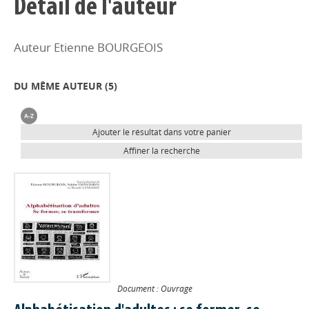
Détail de l'auteur
Auteur Etienne BOURGEOIS
DU MÊME AUTEUR (
5
)
Ajouter le résultat dans votre panier
Affiner la recherche
Document : Ouvrage