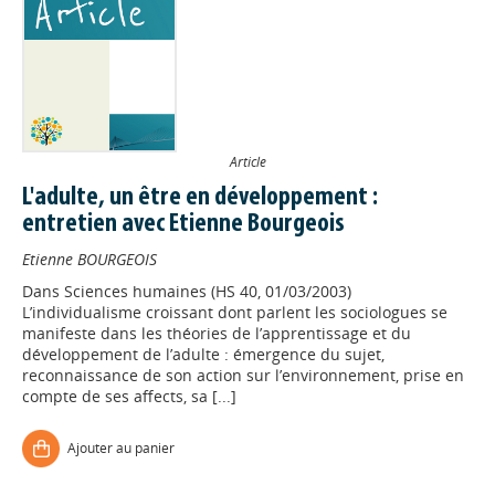
Article
L'adulte, un être en développement :
entretien avec Etienne Bourgeois
Etienne BOURGEOIS
Dans
Sciences humaines (HS 40, 01/03/2003)
L’individualisme croissant dont parlent les sociologues se
manifeste dans les théories de l’apprentissage et du
développement de l’adulte : émergence du sujet,
reconnaissance de son action sur l’environnement, prise en
compte de ses affects, sa [...]
Ajouter au panier