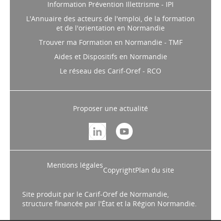
Information Prévention Illettrisme - IPI
L'Annuaire des acteurs de l'emploi, de la formation
et de l'orientation en Normandie
Trouver ma Formation en Normandie - TMF
Aides et Dispositifs en Normandie
Le réseau des Carif-Oref - RCO
Proposer une actualité
Mentions légales
Copyright
Plan du site
Site produit par le Carif-Oref de Normandie,
structure financée par l'État et la Région Normandie.