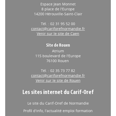
Espace Jean Monnet
8 place de l'Europe
14200 Hérouville-Saint-Clair
Tél. : 02 31 95 52 00
contact@cariforefnormandie.fr
Venir sur le site de Caen
Site de Rouen
Atrium
115 boulevard de l'Europe
76100 Rouen
Tél. : 02 35 73 77 82
contact@cariforefnormandie.fr
Venir sur le site de Rouen
Les sites internet du Carif-Oref
Le site du Carif-Oref de Normandie
Profil d'info, l'actualité emploi formation