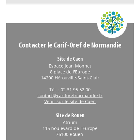
Appels à projets
Contacter le Carif-Oref de Normandie
Site de Caen
Espace Jean Monnet
8 place de l'Europe
14200 Hérouville-Saint-Clair
Tél. : 02 31 95 52 00
contact@cariforefnormandie.fr
Venir sur le site de Caen
Site de Rouen
Atrium
115 boulevard de l'Europe
76100 Rouen