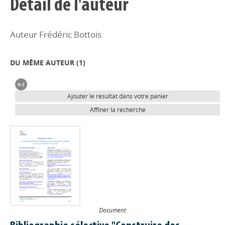
Détail de l'auteur
Auteur Frédéric Bottois
DU MÊME AUTEUR (
1
)
Ajouter le résultat dans votre panier
Affiner la recherche
Document