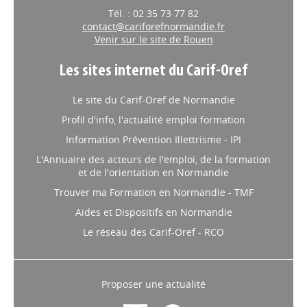
Tél. : 02 35 73 77 82
contact@cariforefnormandie.fr
Venir sur le site de Rouen
Les sites internet du Carif-Oref
Le site du Carif-Oref de Normandie
Profil d'info, l'actualité emploi formation
Information Prévention Illettrisme - IPI
L'Annuaire des acteurs de l'emploi, de la formation
et de l'orientation en Normandie
Trouver ma Formation en Normandie - TMF
Aides et Dispositifs en Normandie
Le réseau des Carif-Oref - RCO
Proposer une actualité