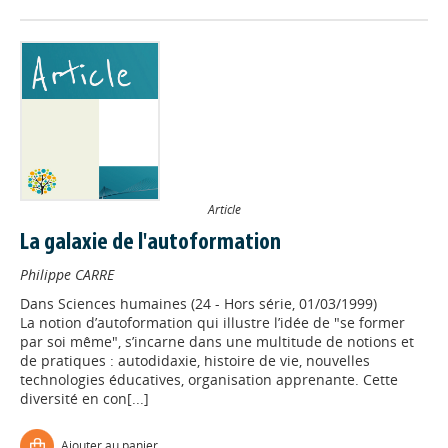
Article
La galaxie de l'autoformation
Philippe CARRE
Dans
Sciences humaines (24 - Hors série, 01/03/1999)
La notion d’autoformation qui illustre l’idée de "se former
par soi même", s’incarne dans une multitude de notions et
de pratiques : autodidaxie, histoire de vie, nouvelles
technologies éducatives, organisation apprenante. Cette
diversité en con[...]
Ajouter au panier