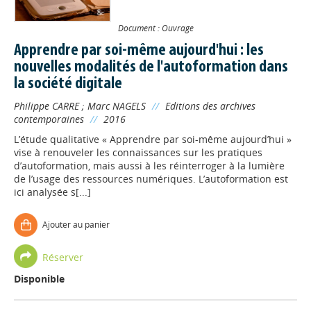
Document : Ouvrage
Apprendre par soi-même aujourd'hui : les
nouvelles modalités de l'autoformation dans
la société digitale
Philippe CARRE
;
Marc NAGELS
//
Editions des archives
contemporaines
//
2016
L’étude qualitative « Apprendre par soi-même aujourd’hui »
vise à renouveler les connaissances sur les pratiques
d’autoformation, mais aussi à les réinterroger à la lumière
de l’usage des ressources numériques. L’autoformation est
ici analysée s[...]
Ajouter au panier
Réserver
Disponible