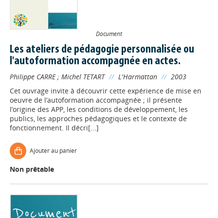
Document
Les ateliers de pédagogie personnalisée ou
l'autoformation accompagnée en actes.
Philippe CARRE
;
Michel TETART
//
L'Harmattan
//
2003
Cet ouvrage invite à découvrir cette expérience de mise en
oeuvre de l’autoformation accompagnée ; il présente
l’origine des APP, les conditions de développement, les
publics, les approches pédagogiques et le contexte de
fonctionnement. Il décri[...]
Ajouter au panier
Non prêtable