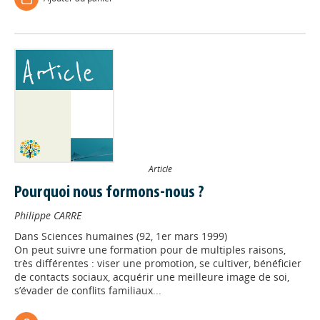
Article
Pourquoi nous formons-nous ?
Philippe CARRE
Dans
Sciences humaines (92, 1er mars 1999)
On peut suivre une formation pour de multiples raisons,
très différentes : viser une promotion, se cultiver, bénéficier
de contacts sociaux, acquérir une meilleure image de soi,
s’évader de conflits familiaux...