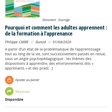
Document : Ouvrage
Pourquoi et comment les adultes apprennent :
de la formation à l'apprenance
Philippe CARRE
//
Dunod
//
01/04/2020
A partir d’un état de la problématique de l’apprentissage
tout au long de la vie, sont successivement passés en revue,
sous un angle psychopédagogique : les thèmes des
dispositions à apprendre, des environnements dits «
apprenants » et des prati[...]
Ajouter au panier
Réserver
Disponible