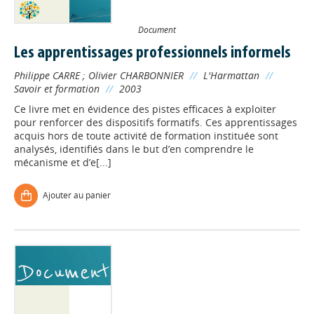
Document
Les apprentissages professionnels informels
Philippe CARRE
;
Olivier CHARBONNIER
//
L'Harmattan
//
Savoir et formation
//
2003
Ce livre met en évidence des pistes efficaces à exploiter
pour renforcer des dispositifs formatifs. Ces apprentissages
acquis hors de toute activité de formation instituée sont
analysés, identifiés dans le but d’en comprendre le
mécanisme et d’e[...]
Ajouter au panier