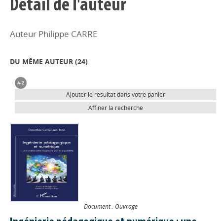
Détail de l'auteur
Auteur Philippe CARRE
DU MÊME AUTEUR (
24
)
Ajouter le résultat dans votre panier
Affiner la recherche
Document : Ouvrage