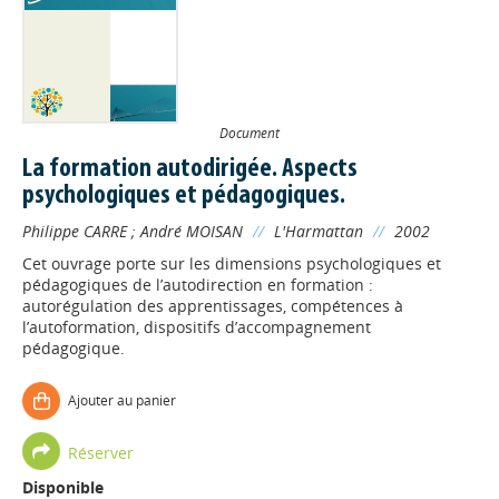
Document
La formation autodirigée. Aspects
psychologiques et pédagogiques.
Philippe CARRE
;
André MOISAN
//
L'Harmattan
//
2002
Cet ouvrage porte sur les dimensions psychologiques et
pédagogiques de l’autodirection en formation :
autorégulation des apprentissages, compétences à
l’autoformation, dispositifs d’accompagnement
pédagogique.
Ajouter au panier
Réserver
Disponible