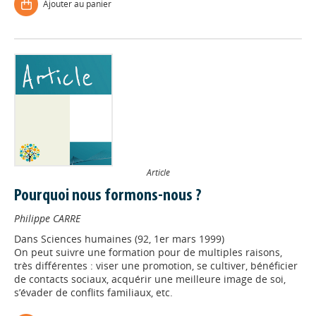
Ajouter au panier
Article
Pourquoi nous formons-nous ?
Philippe CARRE
Dans
Sciences humaines (92, 1er mars 1999)
On peut suivre une formation pour de multiples raisons,
très différentes : viser une promotion, se cultiver, bénéficier
de contacts sociaux, acquérir une meilleure image de soi,
s’évader de conflits familiaux, etc.