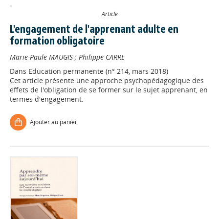
Article
L'engagement de l'apprenant adulte en
formation obligatoire
Marie-Paule MAUGIS
;
Philippe CARRE
Dans
Education permanente (n° 214, mars 2018)
Cet article présente une approche psychopédagogique des
effets de l'obligation de se former sur le sujet apprenant, en
termes d'engagement.
Ajouter au panier