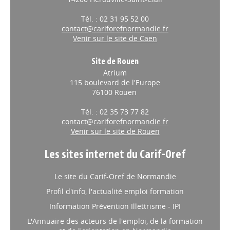
14200 Hérouville-Saint-Clair
Tél. : 02 31 95 52 00
contact@cariforefnormandie.fr
Venir sur le site de Caen
Site de Rouen
Atrium
115 boulevard de l'Europe
76100 Rouen
Tél. : 02 35 73 77 82
contact@cariforefnormandie.fr
Venir sur le site de Rouen
Les sites internet du Carif-Oref
Le site du Carif-Oref de Normandie
Profil d'info, l'actualité emploi formation
Information Prévention Illettrisme - IPI