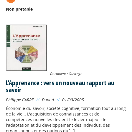
Non prêtable
Document : Ouvrage
L'Apprenance : vers un nouveau rapport au
savoir
Philippe CARRE
//
Dunod
//
01/03/2005
Économie du savoir, société cognitive, formation tout au long
de la vie... L'acquisition de connaissances et de
compétences nouvelles devient le levier majeur de
l'adaptation et du développement des individus, des
organisations et des nations du[...]