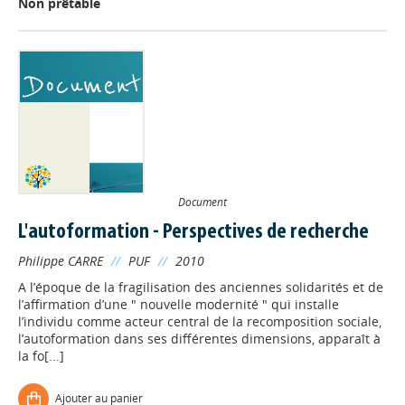
Non prêtable
Document
L'autoformation - Perspectives de recherche
Philippe CARRE
//
PUF
//
2010
A l’époque de la fragilisation des anciennes solidarités et de
l’affirmation d’une " nouvelle modernité " qui installe
l’individu comme acteur central de la recomposition sociale,
l’autoformation dans ses différentes dimensions, apparaît à
la fo[...]
Ajouter au panier