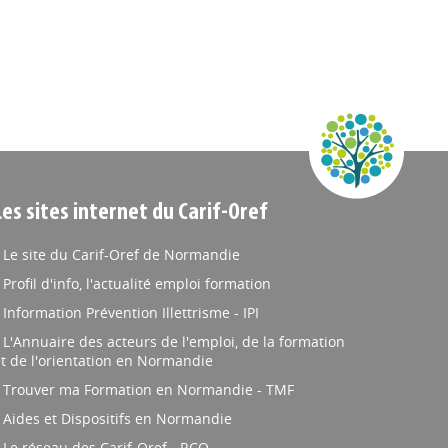
Les sites internet du Carif-Oref
Le site du Carif-Oref de Normandie
Profil d'info, l'actualité emploi formation
Information Prévention Illettrisme - IPI
L'Annuaire des acteurs de l'emploi, de la formation
t de l'orientation en Normandie
Trouver ma Formation en Normandie - TMF
Aides et Dispositifs en Normandie
Le réseau des Carif-Oref - RCO