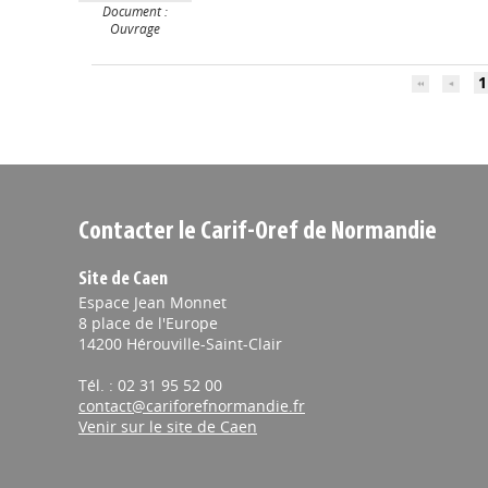
Document :
Ouvrage
1
Contacter le Carif-Oref de Normandie
Site de Caen
Espace Jean Monnet
8 place de l'Europe
14200 Hérouville-Saint-Clair
Tél. : 02 31 95 52 00
contact@cariforefnormandie.fr
Venir sur le site de Caen