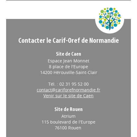
Contacter le Carif-Oref de Normandie
Site de Caen
Espace Jean Monnet
8 place de l'Europe
14200 Hérouville-Saint-Clair
Tél. : 02 31 95 52 00
contact@cariforefnormandie.fr
Venir sur le site de Caen
Site de Rouen
Atrium
115 boulevard de l'Europe
76100 Rouen