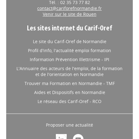
Tél. : 02 35 73 77 82
contact@cariforefnormandie.fr
Venir sur le site de Rouen
Les sites internet du Carif-Oref
Le site du Carif-Oref de Normandie
Profil d'info, l'actualité emploi formation
Information Prévention Illettrisme - IPI
L'Annuaire des acteurs de l'emploi, de la formation
et de l'orientation en Normandie
Trouver ma Formation en Normandie - TMF
Aides et Dispositifs en Normandie
Le réseau des Carif-Oref - RCO
Proposer une actualité