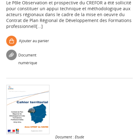
Le Pôle Observation et prospective du CREFOR a été sollicité
pour constituer un appui technique et méthodologique aux
acteurs régionaux dans le cadre de la mise en oeuvre du
Contrat de Plan Régional de Développement des Formations
professionnell[...]
Ajouter au panier
Document
numérique
Document : Etude