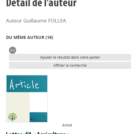
Détail de l'auteur
Auteur Guillaume FOLLEA
DU MÊME AUTEUR (
16
)
Ajouter le résultat dans votre panier
Affiner la recherche
Article