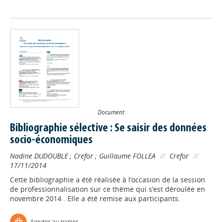
Document
Bibliographie sélective : Se saisir des données
socio-économiques
Nadine DUDOUBLE
;
Crefor
;
Guillaume FOLLEA
//
Crefor
//
17/11/2014
Cette bibliographie a été réalisée à l’occasion de la session
de professionnalisation sur ce thème qui s’est déroulée en
novembre 2014 . Elle a été remise aux participants.
Ajouter au panier