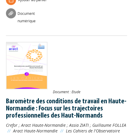
Document
numérique
Document : Etude
Baromètre des conditions de travail en Haute-
Normandie : Focus sur les trajectoires
professionnelles des Haut-Normands
Crefor
;
Aract Haute-Normandie
;
Assia ZIATI
;
Guillaume FOLLEA
//
Aract Haute-Normandie
//
Les Cahiers de l'Observatoire