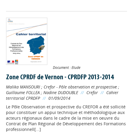
Document : Etude
Zone CPRDF de Vernon - CPRDFP 2013-2014
Malika MANSOURI
;
Crefor - Pôle observation et prospective
;
Guillaume FOLLEA
;
Nadine DUDOUBLE
//
Crefor
//
Cahier
territorial CPRDFP
//
01/09/2014
Le Pôle Observation et prospective du CREFOR a été sollicité
pour constituer un appui technique et méthodologique aux
acteurs régionaux dans le cadre de la mise en oeuvre du
Contrat de Plan Régional de Développement des Formations
professionnell[...]