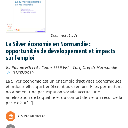
Document : Etude
La Silver économie en Normandie :
opportunités de développement et impacts
sur l'emploi
Guillaume FOLLEA
;
Soline LELIEVRE
;
Carif-Oref de Normandie
//
01/07/2019
La Silver économie est un ensemble d’activités économiques
et industrielles qui bénéficient aux séniors. Elles permettent
notamment une participation sociale accrue, une
amélioration de la qualité et du confort de vie, un recul de la
perte d’aut[...]
Ajouter au panier