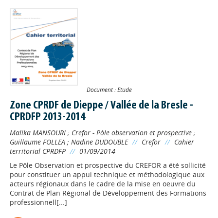
Document : Etude
Zone CPRDF de Dieppe / Vallée de la Bresle -
CPRDFP 2013-2014
Malika MANSOURI
;
Crefor - Pôle observation et prospective
;
Guillaume FOLLEA
;
Nadine DUDOUBLE
//
Crefor
//
Cahier
territorial CPRDFP
//
01/09/2014
Le Pôle Observation et prospective du CREFOR a été sollicité
pour constituer un appui technique et méthodologique aux
acteurs régionaux dans le cadre de la mise en oeuvre du
Contrat de Plan Régional de Développement des Formations
professionnell[...]