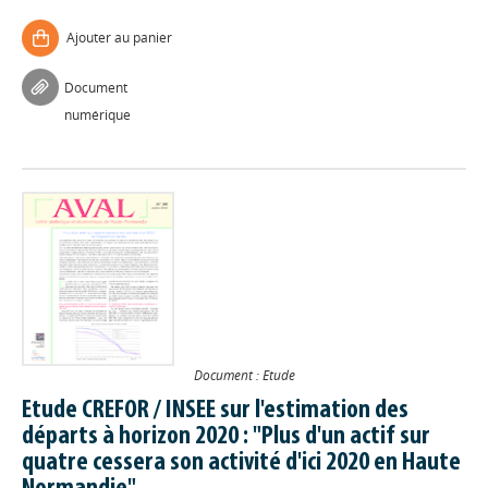
Ajouter au panier
Document
numérique
Document : Etude
Etude CREFOR / INSEE sur l'estimation des
départs à horizon 2020 : "Plus d'un actif sur
quatre cessera son activité d'ici 2020 en Haute