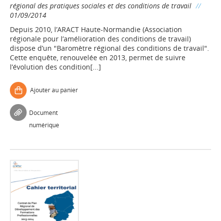
régional des pratiques sociales et des conditions de travail
//
01/09/2014
Depuis 2010, l’ARACT Haute-Normandie (Association
régionale pour l’amélioration des conditions de travail)
dispose d’un "Baromètre régional des conditions de travail".
Cette enquête, renouvelée en 2013, permet de suivre
l’évolution des condition[...]
Ajouter au panier
Document
numérique