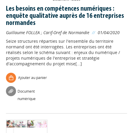
Les besoins en compétences numériques :
enquête qualitative auprès de 16 entreprises
normandes
Guillaume FOLLEA
;
Carif-Oref de Normandie
//
01/04/2020
Seize structures réparties sur l'ensemble du territoire
normand ont été interrogées. Les entreprises ont été
réalisés selon le schéma suivant : enjeux du numérique /
projets numériques de l'entreprise et stratégie
d'accompagnement du projet mise[...]
Ajouter au panier
Document
numérique