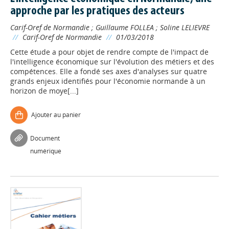
approche par les pratiques des acteurs
Carif-Oref de Normandie
;
Guillaume FOLLEA
;
Soline LELIEVRE
//
Carif-Oref de Normandie
//
01/03/2018
Cette étude a pour objet de rendre compte de l'impact de
l'intelligence économique sur l'évolution des métiers et des
compétences. Elle a fondé ses axes d'analyses sur quatre
grands enjeux identifiés pour l'économie normande à un
horizon de moye[...]
Ajouter au panier
Document
numérique