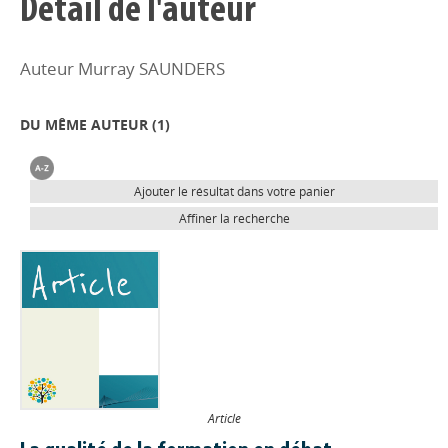
Détail de l'auteur
Auteur Murray SAUNDERS
DU MÊME AUTEUR (
1
)
Ajouter le résultat dans votre panier
Affiner la recherche
Article