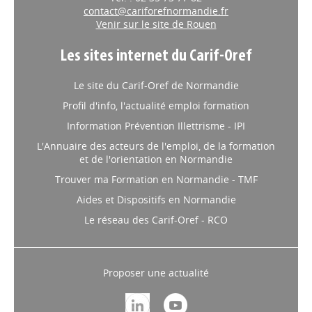
contact@cariforefnormandie.fr
Venir sur le site de Rouen
Les sites internet du Carif-Oref
Le site du Carif-Oref de Normandie
Profil d'info, l'actualité emploi formation
Information Prévention Illettrisme - IPI
L'Annuaire des acteurs de l'emploi, de la formation
et de l'orientation en Normandie
Trouver ma Formation en Normandie - TMF
Aides et Dispositifs en Normandie
Le réseau des Carif-Oref - RCO
Proposer une actualité