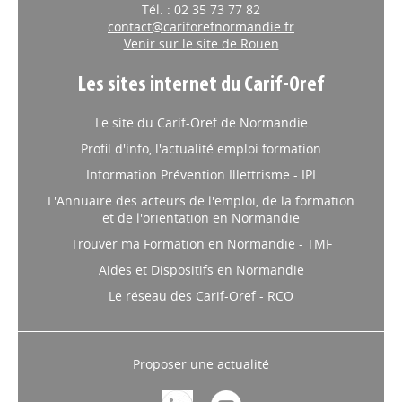
Tél. : 02 35 73 77 82
contact@cariforefnormandie.fr
Venir sur le site de Rouen
Les sites internet du Carif-Oref
Le site du Carif-Oref de Normandie
Profil d'info, l'actualité emploi formation
Information Prévention Illettrisme - IPI
L'Annuaire des acteurs de l'emploi, de la formation
et de l'orientation en Normandie
Trouver ma Formation en Normandie - TMF
Aides et Dispositifs en Normandie
Le réseau des Carif-Oref - RCO
Proposer une actualité