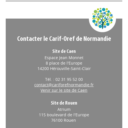
Appels à projets
Contacter le Carif-Oref de Normandie
Site de Caen
Espace Jean Monnet
8 place de l'Europe
14200 Hérouville-Saint-Clair
Tél. : 02 31 95 52 00
contact@cariforefnormandie.fr
Venir sur le site de Caen
Site de Rouen
Atrium
115 boulevard de l'Europe
76100 Rouen