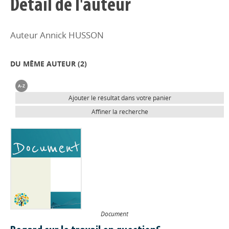
Détail de l'auteur
Auteur Annick HUSSON
DU MÊME AUTEUR (
2
)
Ajouter le résultat dans votre panier
Affiner la recherche
Document