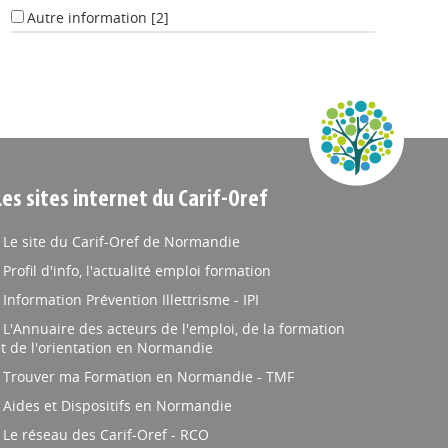
Autre information
[2]
Les sites internet du Carif-Oref
Le site du Carif-Oref de Normandie
Profil d'info, l'actualité emploi formation
Information Prévention Illettrisme - IPI
L'Annuaire des acteurs de l'emploi, de la formation
t de l'orientation en Normandie
Trouver ma Formation en Normandie - TMF
Aides et Dispositifs en Normandie
Le réseau des Carif-Oref - RCO