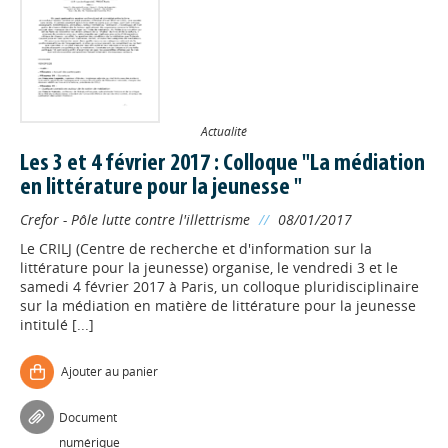
Actualité
Les 3 et 4 février 2017 : Colloque "La médiation
en littérature pour la jeunesse "
Crefor - Pôle lutte contre l'illettrisme
//
08/01/2017
Le CRILJ (Centre de recherche et d'information sur la
littérature pour la jeunesse) organise, le vendredi 3 et le
samedi 4 février 2017 à Paris, un colloque pluridisciplinaire
sur la médiation en matière de littérature pour la jeunesse
intitulé [...]
Ajouter au panier
Document
numérique