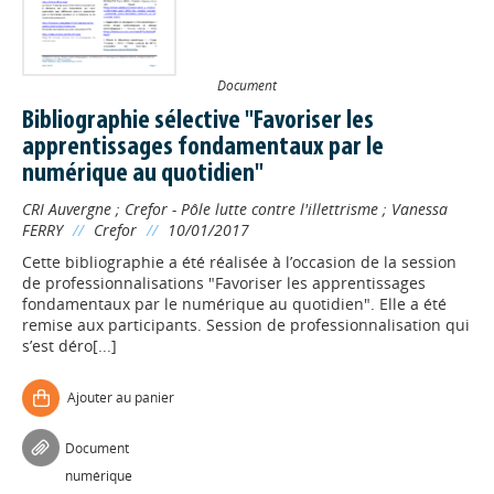
Document
Bibliographie sélective "Favoriser les
apprentissages fondamentaux par le
numérique au quotidien"
CRI Auvergne
;
Crefor - Pôle lutte contre l'illettrisme
;
Vanessa
FERRY
//
Crefor
//
10/01/2017
Cette bibliographie a été réalisée à l’occasion de la session
de professionnalisations "Favoriser les apprentissages
fondamentaux par le numérique au quotidien". Elle a été
remise aux participants. Session de professionnalisation qui
s’est déro[...]
Ajouter au panier
Document
numérique