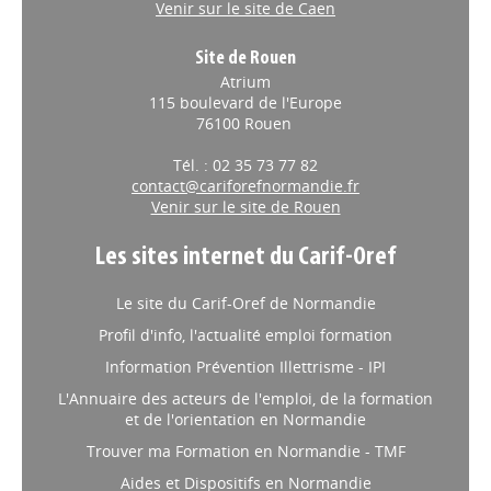
Venir sur le site de Caen
Site de Rouen
Atrium
115 boulevard de l'Europe
76100 Rouen
Tél. : 02 35 73 77 82
contact@cariforefnormandie.fr
Venir sur le site de Rouen
Les sites internet du Carif-Oref
Le site du Carif-Oref de Normandie
Profil d'info, l'actualité emploi formation
Information Prévention Illettrisme - IPI
L'Annuaire des acteurs de l'emploi, de la formation
et de l'orientation en Normandie
Trouver ma Formation en Normandie - TMF
Aides et Dispositifs en Normandie