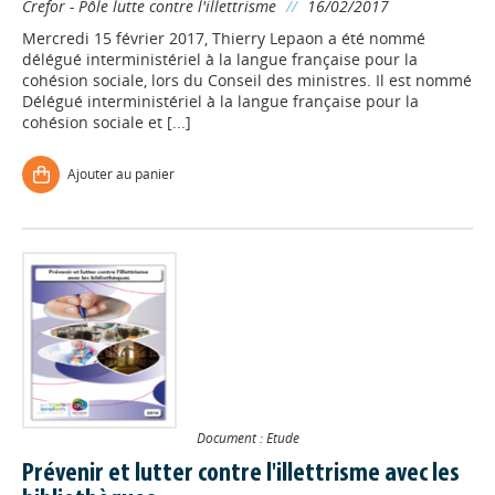
Crefor - Pôle lutte contre l'illettrisme
//
16/02/2017
Mercredi 15 février 2017, Thierry Lepaon a été nommé
délégué interministériel à la langue française pour la
cohésion sociale, lors du Conseil des ministres. Il est nommé
Délégué interministériel à la langue française pour la
cohésion sociale et [...]
Ajouter au panier
Document : Etude
Prévenir et lutter contre l'illettrisme avec les