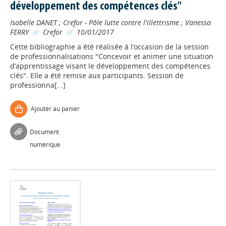
développement des compétences clés"
Isabelle DANET
;
Crefor - Pôle lutte contre l'illettrisme
;
Vanessa
FERRY
//
Crefor
//
10/01/2017
Cette bibliographie a été réalisée à l’occasion de la session
de professionnalisations "Concevoir et animer une situation
d’apprentissage visant le développement des compétences
clés". Elle a été remise aux participants. Session de
professionna[...]
Ajouter au panier
Document
numérique