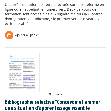
Une pré-inscription doit être effectuée sur la plateforme en
ligne ou en appelant le numéro vert. Deux parcours de
formation sont accessibles aux signataires du CIR (Contrat
d'Intégration Républicaine) : le premier vers le niveau A2
écrit et ora[...]
Ajouter au panier
Document
Bibliographie sélective "Concevoir et animer
une situation d’apprentissage visant le