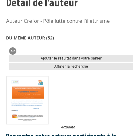
Détail de l'auteur
Auteur Crefor - Pôle lutte contre l'illettrisme
DU MÊME AUTEUR (
52
)
Ajouter le résultat dans votre panier
Affiner la recherche
Actualité