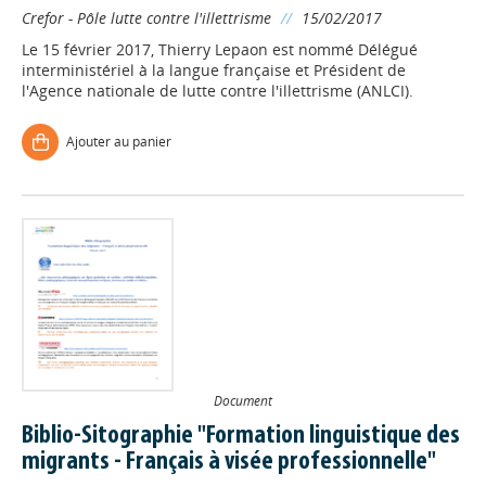
Crefor - Pôle lutte contre l'illettrisme
//
15/02/2017
Le 15 février 2017, Thierry Lepaon est nommé Délégué
interministériel à la langue française et Président de
l'Agence nationale de lutte contre l'illettrisme (ANLCI).
Ajouter au panier
Document
Biblio-Sitographie "Formation linguistique des
migrants - Français à visée professionnelle"