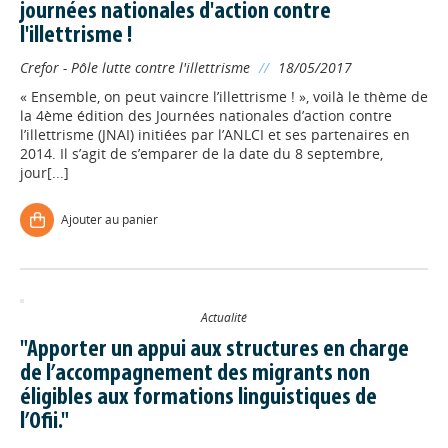
journées nationales d'action contre
l'illettrisme !
Crefor - Pôle lutte contre l'illettrisme
//
18/05/2017
« Ensemble, on peut vaincre l’illettrisme ! », voilà le thème de
la 4ème édition des Journées nationales d’action contre
l’illettrisme (JNAI) initiées par l’ANLCI et ses partenaires en
2014. Il s’agit de s’emparer de la date du 8 septembre,
jour[...]
Ajouter au panier
Actualité
"Apporter un appui aux structures en charge
de l’accompagnement des migrants non
éligibles aux formations linguistiques de
l’Ofii."