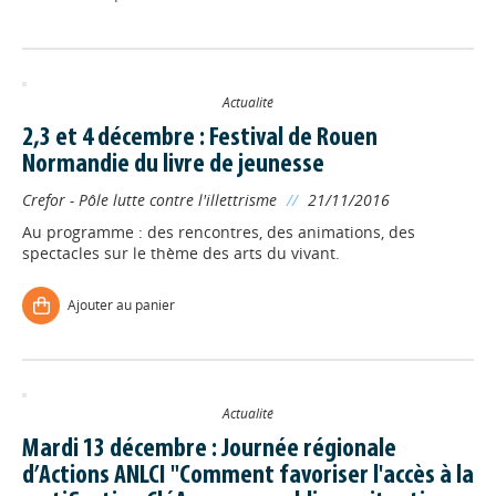
Actualité
2,3 et 4 décembre : Festival de Rouen
Normandie du livre de jeunesse
Crefor - Pôle lutte contre l'illettrisme
//
21/11/2016
Au programme : des rencontres, des animations, des
spectacles sur le thème des arts du vivant.
Ajouter au panier
Actualité
Mardi 13 décembre : Journée régionale
d’Actions ANLCI "Comment favoriser l'accès à la