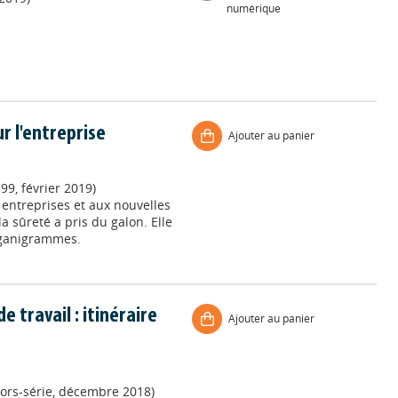
numérique
r l'entreprise
Ajouter au panier
99, février 2019)
 entreprises et aux nouvelles
a sûreté a pris du galon. Elle
rganigrammes.
 travail : itinéraire
Ajouter au panier
ors-série, décembre 2018)