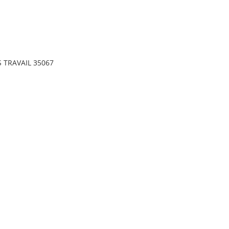
 TRAVAIL 35067