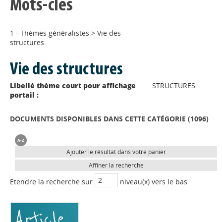
Mots-clés
1 - Thèmes généralistes
>
Vie des
structures
Vie des structures
Libellé thème court pour affichage
STRUCTURES
portail :
DOCUMENTS DISPONIBLES DANS CETTE CATÉGORIE (
1096
)
Ajouter le résultat dans votre panier
Affiner la recherche
Etendre la recherche sur
niveau(x) vers le bas