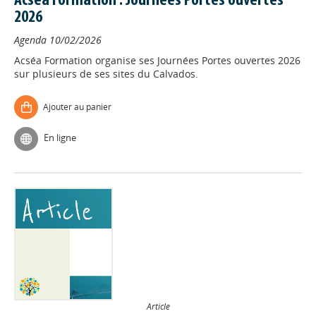
Acséa Formation : Journées Portes ouvertes
2026
Agenda
10/02/2026
Acséa Formation organise ses Journées Portes ouvertes 2026
sur plusieurs de ses sites du Calvados.
Ajouter au panier
En ligne
Article