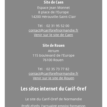
Site de Caen
Espace Jean Monnet
8 place de l'Europe
14200 Hérouville-Saint-Clair
Tél. : 02 31 95 52 00
contact@cariforefnormandie.fr
Venir sur le site de Caen
Site de Rouen
Atrium
115 boulevard de l'Europe
76100 Rouen
Tél. : 02 35 73 77 82
contact@cariforefnormandie.fr
Venir sur le site de Rouen
Les sites internet du Carif-Oref
Le site du Carif-Oref de Normandie