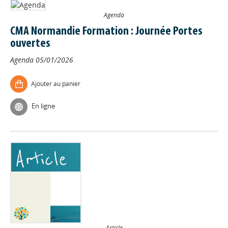
Agenda
CMA Normandie Formation : Journée Portes
ouvertes
Agenda
05/01/2026
Ajouter au panier
En ligne
Article