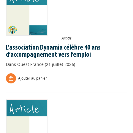
Article
L'association Dynamia célèbre 40 ans
d’accompagnement vers l’emploi
Dans
Ouest France (21 juillet 2026)
Ajouter au panier