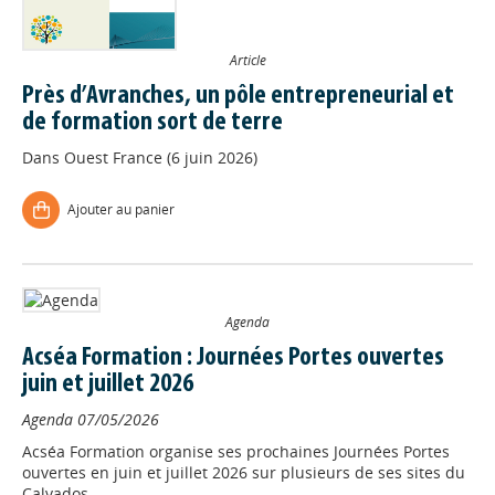
Article
Près d’Avranches, un pôle entrepreneurial et
de formation sort de terre
Dans
Ouest France (6 juin 2026)
Ajouter au panier
Agenda
Acséa Formation : Journées Portes ouvertes
juin et juillet 2026
Agenda
07/05/2026
Acséa Formation organise ses prochaines Journées Portes
ouvertes en juin et juillet 2026 sur plusieurs de ses sites du
Calvados.