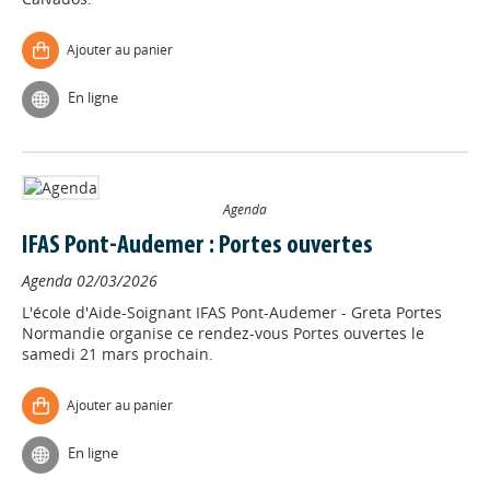
Ajouter au panier
En ligne
Agenda
IFAS Pont-Audemer : Portes ouvertes
Agenda
02/03/2026
L'école d'Aide-Soignant IFAS Pont-Audemer - Greta Portes
Normandie organise ce rendez-vous Portes ouvertes le
samedi 21 mars prochain.
Ajouter au panier
En ligne