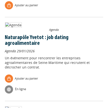
Ajouter au panier
Agenda
Naturapôle Yvetot : job dating
agroalimentaire
Agenda
29/01/2026
Un événement pour rencontrer les entreprises
agroalimentaires de Seine-Maritime qui recrutent et
décrocher un contrat.
Ajouter au panier
En ligne