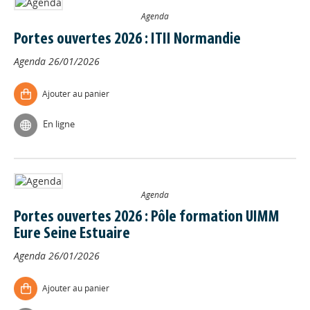
Agenda
Portes ouvertes 2026 : ITII Normandie
Agenda
26/01/2026
Ajouter au panier
En ligne
Agenda
Portes ouvertes 2026 : Pôle formation UIMM
Eure Seine Estuaire
Agenda
26/01/2026
Ajouter au panier