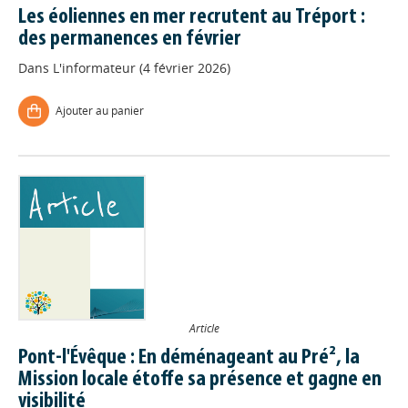
Les éoliennes en mer recrutent au Tréport :
des permanences en février
Dans
L'informateur (4 février 2026)
Ajouter au panier
Article
Pont-l'Évêque : En déménageant au Pré², la
Mission locale étoffe sa présence et gagne en
visibilité