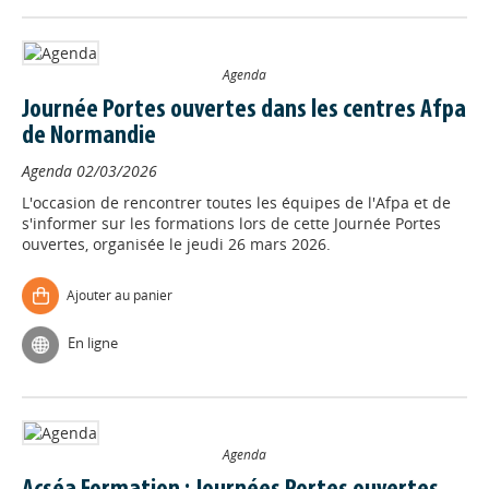
Agenda
Journée Portes ouvertes dans les centres Afpa
de Normandie
Agenda
02/03/2026
L'occasion de rencontrer toutes les équipes de l'Afpa et de
s'informer sur les formations lors de cette Journée Portes
ouvertes, organisée le jeudi 26 mars 2026.
Ajouter au panier
En ligne
Agenda