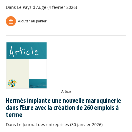
Dans
Le Pays d'Auge (4 février 2026)
Ajouter au panier
Article
Hermès implante une nouvelle maroquinerie
dans l'Eure avec la création de 260 emplois à
terme
Dans
Le Journal des entreprises (30 janvier 2026)