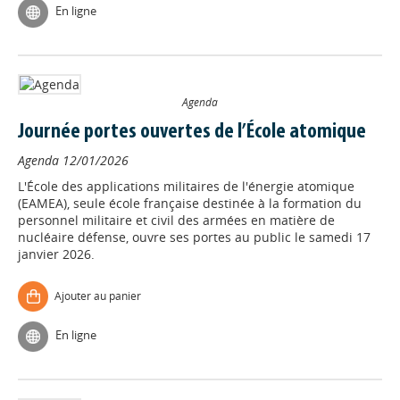
En ligne
Agenda
Journée portes ouvertes de l’École atomique
Agenda
12/01/2026
L'École des applications militaires de l'énergie atomique
(EAMEA), seule école française destinée à la formation du
personnel militaire et civil des armées en matière de
nucléaire défense, ouvre ses portes au public le samedi 17
janvier 2026.
Ajouter au panier
En ligne