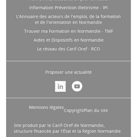
Profil d'info, l'actualité emploi formation
Information Prévention Illettrisme - IPI
L'Annuaire des acteurs de l'emploi, de la formation
et de l'orientation en Normandie
Trouver ma Formation en Normandie - TMF
Aides et Dispositifs en Normandie
Le réseau des Carif-Oref - RCO
Proposer une actualité
Mentions légales
Copyright
Plan du site
Site produit par le Carif-Oref de Normandie,
structure financée par l'État et la Région Normandie.