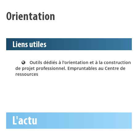
Orientation
Liens utiles
Outils dédiés à l'orientation et à la construction
de projet professionnel. Empruntables au Centre de
ressources
L'actu