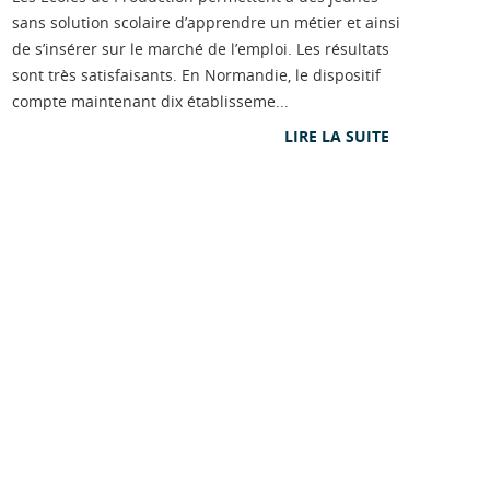
sans solution scolaire d’apprendre un métier et ainsi
de s’insérer sur le marché de l’emploi. Les résultats
sont très satisfaisants. En Normandie, le dispositif
compte maintenant dix établisseme...
LIRE LA SUITE