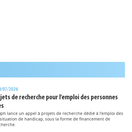
30/07/2026
ojets de recherche pour l’emploi des personnes
es
fiph lance un appel à projets de recherche dédié à l’emploi des
situation de handicap, sous la forme de financement de
cherche.