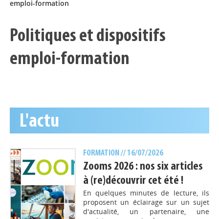
emploi-formation
Politiques et dispositifs
emploi-formation
L'actu
FORMATION
// 16/07/2026
Zooms 2026 : nos six articles
à (re)découvrir cet été !
En quelques minutes de lecture, ils
proposent un éclairage sur un sujet
d'actualité, un partenaire, une