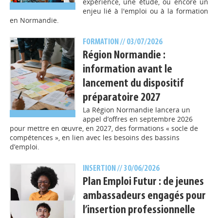
expérience, une étude, ou encore un
enjeu lié à l'emploi ou à la formation
en Normandie.
FORMATION
// 03/07/2026
Région Normandie :
information avant le
lancement du dispositif
préparatoire 2027
La Région Normandie lancera un
appel d’offres en septembre 2026
pour mettre en œuvre, en 2027, des formations « socle de
compétences », en lien avec les besoins des bassins
d’emploi.
INSERTION
// 30/06/2026
Plan Emploi Futur : de jeunes
ambassadeurs engagés pour
l’insertion professionnelle