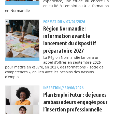
expérience, une étude, ou encore un
enjeu lié à l'emploi ou à la formation
en Normandie.
FORMATION
// 03/07/2026
Région Normandie :
information avant le
lancement du dispositif
préparatoire 2027
La Région Normandie lancera un
appel d’offres en septembre 2026
pour mettre en œuvre, en 2027, des formations « socle de
compétences », en lien avec les besoins des bassins
d’emploi.
INSERTION
// 30/06/2026
Plan Emploi Futur : de jeunes
ambassadeurs engagés pour
l’insertion professionnelle