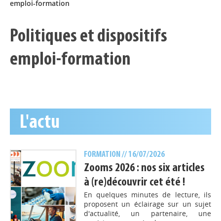
emploi-formation
Politiques et dispositifs
emploi-formation
L'actu
FORMATION
// 16/07/2026
Zooms 2026 : nos six articles
à (re)découvrir cet été !
En quelques minutes de lecture, ils
proposent un éclairage sur un sujet
d'actualité, un partenaire, une