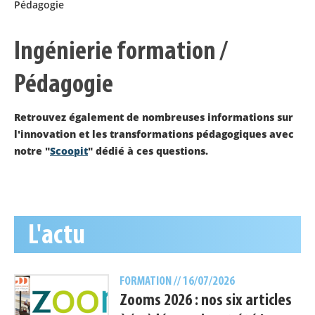
Pédagogie
Ingénierie formation /
Pédagogie
Retrouvez également de nombreuses informations sur
l'innovation et les transformations pédagogiques avec
notre "
Scoopit
" dédié à ces questions.
L'actu
FORMATION
// 16/07/2026
Zooms 2026 : nos six articles