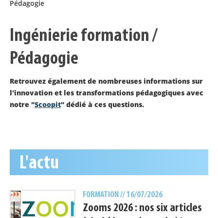
Pédagogie
Ingénierie formation /
Pédagogie
Retrouvez également de nombreuses informations sur
l'innovation et les transformations pédagogiques avec
notre "
Scoopit
" dédié à ces questions.
L'actu
FORMATION
// 16/07/2026
Zooms 2026 : nos six articles