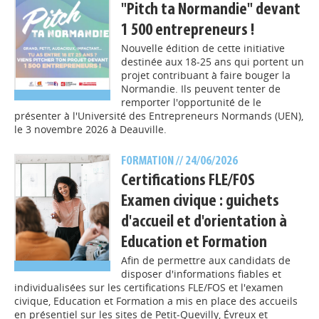
"Pitch ta Normandie" devant
1 500 entrepreneurs !
Nouvelle édition de cette initiative
destinée aux 18-25 ans qui portent un
projet contribuant à faire bouger la
Normandie. Ils peuvent tenter de
remporter l'opportunité de le
présenter à l'Université des Entrepreneurs Normands (UEN),
le 3 novembre 2026 à Deauville.
FORMATION
// 24/06/2026
Certifications FLE/FOS
Examen civique : guichets
d'accueil et d'orientation à
Education et Formation
Afin de permettre aux candidats de
disposer d'informations fiables et
individualisées sur les certifications FLE/FOS et l'examen
civique, Education et Formation a mis en place des accueils
en présentiel sur les sites de Petit-Quevilly, Évreux et