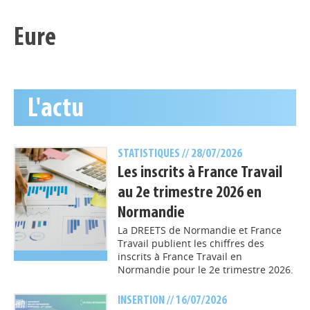
Eure
L'actu
STATISTIQUES
// 28/07/2026
Les inscrits à France Travail
au 2e trimestre 2026 en
Normandie
La DREETS de Normandie et France
Travail publient les chiffres des
inscrits à France Travail en
Normandie pour le 2e trimestre 2026.
INSERTION
// 16/07/2026