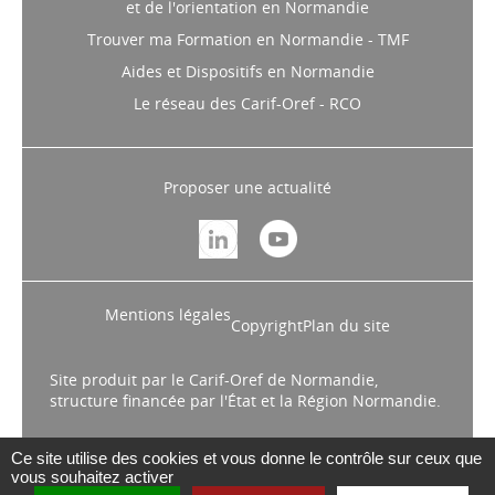
et de l'orientation en Normandie
Trouver ma Formation en Normandie - TMF
Aides et Dispositifs en Normandie
Le réseau des Carif-Oref - RCO
Proposer une actualité
Mentions légales
Copyright
Plan du site
Site produit par le Carif-Oref de Normandie,
structure financée par l'État et la Région Normandie.
Ce site utilise des cookies et vous donne le contrôle sur ceux que
vous souhaitez activer