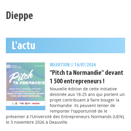
Dieppe
L'actu
INSERTION
// 16/07/2026
"Pitch ta Normandie" devant
1 500 entrepreneurs !
Nouvelle édition de cette initiative
destinée aux 18-25 ans qui portent un
projet contribuant à faire bouger la
Normandie. Ils peuvent tenter de
remporter l'opportunité de le
présenter à l'Université des Entrepreneurs Normands (UEN),
le 3 novembre 2026 à Deauville.