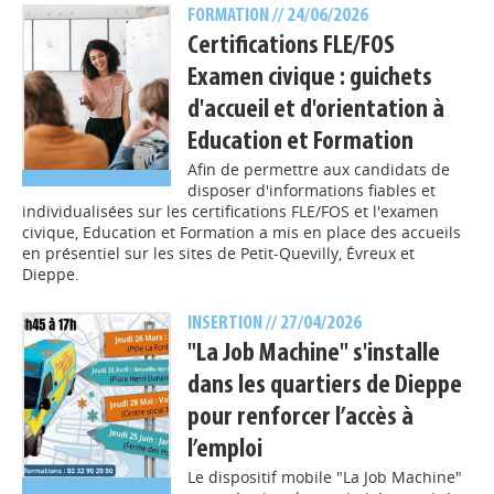
FORMATION
// 24/06/2026
Certifications FLE/FOS
Examen civique : guichets
d'accueil et d'orientation à
Education et Formation
Afin de permettre aux candidats de
disposer d'informations fiables et
individualisées sur les certifications FLE/FOS et l'examen
civique, Education et Formation a mis en place des accueils
en présentiel sur les sites de Petit-Quevilly, Évreux et
Dieppe.
INSERTION
// 27/04/2026
"La Job Machine" s'installe
dans les quartiers de Dieppe
pour renforcer l’accès à
l’emploi
Le dispositif mobile "La Job Machine"