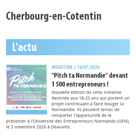
Cherbourg-en-Cotentin
L'actu
INSERTION
// 16/07/2026
"Pitch ta Normandie" devant
1 500 entrepreneurs !
Nouvelle édition de cette initiative
destinée aux 18-25 ans qui portent un
projet contribuant à faire bouger la
Normandie. Ils peuvent tenter de
remporter l'opportunité de le
présenter à l'Université des Entrepreneurs Normands (UEN),
le 3 novembre 2026 à Deauville.