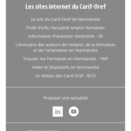
Les sites internet du Carif-Oref
Le site du Carif-Oref de Normandie
Profil d'info, l'actualité emploi formation
Information Prévention Illettrisme - IPI
L'Annuaire des acteurs de l'emploi, de la formation
et de l'orientation en Normandie
Trouver ma Formation en Normandie - TMF
Aides et Dispositifs en Normandie
Le réseau des Carif-Oref - RCO
Proposer une actualité