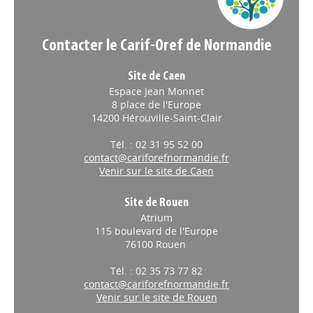
Contacter le Carif-Oref de Normandie
Site de Caen
Espace Jean Monnet
8 place de l'Europe
14200 Hérouville-Saint-Clair
Tél. : 02 31 95 52 00
contact@cariforefnormandie.fr
Venir sur le site de Caen
Site de Rouen
Atrium
115 boulevard de l'Europe
76100 Rouen
Tél. : 02 35 73 77 82
contact@cariforefnormandie.fr
Venir sur le site de Rouen