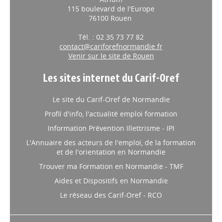
115 boulevard de l'Europe
76100 Rouen
Tél. : 02 35 73 77 82
contact@cariforefnormandie.fr
Venir sur le site de Rouen
Les sites internet du Carif-Oref
Le site du Carif-Oref de Normandie
Profil d'info, l'actualité emploi formation
Information Prévention Illettrisme - IPI
L'Annuaire des acteurs de l'emploi, de la formation
et de l'orientation en Normandie
Trouver ma Formation en Normandie - TMF
Aides et Dispositifs en Normandie
Le réseau des Carif-Oref - RCO