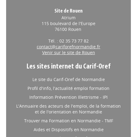
Site de Rouen
Atrium
115 boulevard de l'Europe
76100 Rouen
Tél. : 02 35 73 77 82
contact@cariforefnormandie.fr
Venir sur le site de Rouen
Les sites internet du Carif-Oref
Le site du Carif-Oref de Normandie
Profil d'info, l'actualité emploi formation
Information Prévention Illettrisme - IPI
L'Annuaire des acteurs de l'emploi, de la formation
et de l'orientation en Normandie
Trouver ma Formation en Normandie - TMF
Aides et Dispositifs en Normandie