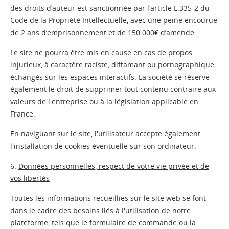
des droits d’auteur est sanctionnée par l’article L.335-2 du
Code de la Propriété Intellectuelle, avec une peine encourue
de 2 ans d’emprisonnement et de 150 000€ d’amende.
Le site ne pourra être mis en cause en cas de propos
injurieux, à caractère raciste, diffamant ou pornographique,
échangés sur les espaces interactifs. La société se réserve
également le droit de supprimer tout contenu contraire aux
valeurs de l'entreprise ou à la législation applicable en
France.
En naviguant sur le site, l'utilisateur accepte également
l'installation de cookies éventuelle sur son ordinateur.
6.
Données personnelles, respect de votre vie privée et de
vos libertés
Toutes les informations recueillies sur le site web se font
dans le cadre des besoins liés à l'utilisation de notre
plateforme, tels que le formulaire de commande ou la