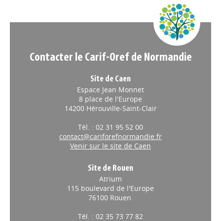
Appels à projets
Contacter le Carif-Oref de Normandie
Site de Caen
Espace Jean Monnet
8 place de l'Europe
14200 Hérouville-Saint-Clair
Tél. : 02 31 95 52 00
contact@cariforefnormandie.fr
Venir sur le site de Caen
Site de Rouen
Atrium
115 boulevard de l'Europe
76100 Rouen