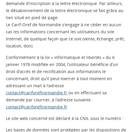
demande d'inscription à la lettre électronique. Par ailleurs,
le désabonnement de la lettre électronique se fait grâce au
lien situé en pied de page.
Le Carif-Oref de Normandie s'engage à ne céder en aucun
cas les informations concernant les utilisateurs du site
Internet, de quelque façon que ce soit (vente, échange, prêt,
location, don).
Conformément à la loi « informatique et libertés » du 6
janvier 1978 modifiée en 2004, l’utilisateur bénéficie d’un
droit d’accès et de rectification aux informations le
concernant, droit qu’il peut exercer à tout moment en
adressant un mail à l’adresse
contact@cariforefnormandie.fr
ou en effectuant sa
demande par courrier, à l’adresse suivante :
contact@cariforefnormandie.fr
Le site web concerné est déclaré à la CNIL sous le numéro :
Les bases de données sont protégées par les dispositions de