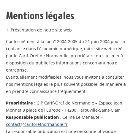
Mentions légales
1.
Présentation de notre site web
Conformément à la loi n° 2004-2005 du 21 juin 2004 pour la
confiance dans l'économie numérique, notre site web créé
par le Carif-Oref de Normandie, propriétaire du site, met à
disposition du public les informations concernant notre
entreprise.
Éventuellement modifiables, nous vous invitons à consulter
nos mentions légales le plus souvent possible, de manière à
en prendre connaissance fréquemment.
Propriétaire
: GIP Carif-Oref de Normandie – Espace Jean
Monnet 8 place de l'Europe - 14200 Hérouville-Saint-Clair
Responsable publication
: Céline Le Méhauté –
contact@cariforefnormandie.fr
La responsable publication est une personne physique.