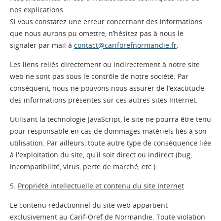
nos explications.
Si vous constatez une erreur concernant des informations
que nous aurons pu omettre, n’hésitez pas à nous le
signaler par mail à
contact@cariforefnormandie.fr
.
Les liens reliés directement ou indirectement à notre site
web ne sont pas sous le contrôle de notre société. Par
conséquent, nous ne pouvons nous assurer de l’exactitude
des informations présentes sur ces autres sites Internet.
Utilisant la technologie JavaScript, le site ne pourra être tenu
pour responsable en cas de dommages matériels liés à son
utilisation. Par ailleurs, toute autre type de conséquence liée
à l'exploitation du site, qu'il soit direct ou indirect (bug,
incompatibilité, virus, perte de marché, etc.).
5.
Propriété intellectuelle et contenu du site Internet
Le contenu rédactionnel du site web appartient
exclusivement au Carif-Oref de Normandie. Toute violation