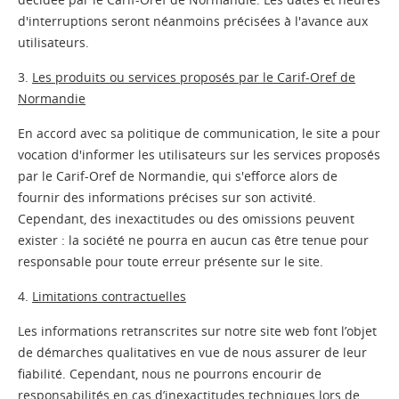
d'interruptions seront néanmoins précisées à l'avance aux
utilisateurs.
3.
Les produits ou services proposés par le Carif-Oref de
Normandie
En accord avec sa politique de communication, le site a pour
vocation d'informer les utilisateurs sur les services proposés
par le Carif-Oref de Normandie, qui s'efforce alors de
fournir des informations précises sur son activité.
Cependant, des inexactitudes ou des omissions peuvent
exister : la société ne pourra en aucun cas être tenue pour
responsable pour toute erreur présente sur le site.
4.
Limitations contractuelles
Les informations retranscrites sur notre site web font l’objet
de démarches qualitatives en vue de nous assurer de leur
fiabilité. Cependant, nous ne pourrons encourir de
responsabilités en cas d’inexactitudes techniques lors de