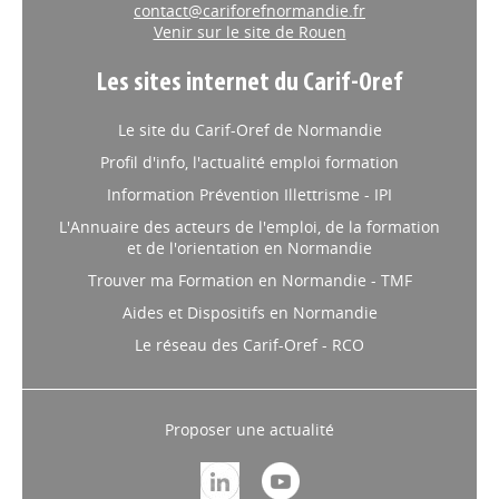
Tél. : 02 35 73 77 82
contact@cariforefnormandie.fr
Venir sur le site de Rouen
Les sites internet du Carif-Oref
Le site du Carif-Oref de Normandie
Profil d'info, l'actualité emploi formation
Information Prévention Illettrisme - IPI
L'Annuaire des acteurs de l'emploi, de la formation
et de l'orientation en Normandie
Trouver ma Formation en Normandie - TMF
Aides et Dispositifs en Normandie
Le réseau des Carif-Oref - RCO
Proposer une actualité