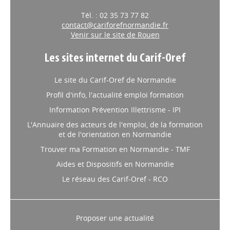
Tél. : 02 35 73 77 82
contact@cariforefnormandie.fr
Venir sur le site de Rouen
Les sites internet du Carif-Oref
Le site du Carif-Oref de Normandie
Profil d'info, l'actualité emploi formation
Information Prévention Illettrisme - IPI
L'Annuaire des acteurs de l'emploi, de la formation
et de l'orientation en Normandie
Trouver ma Formation en Normandie - TMF
Aides et Dispositifs en Normandie
Le réseau des Carif-Oref - RCO
Proposer une actualité