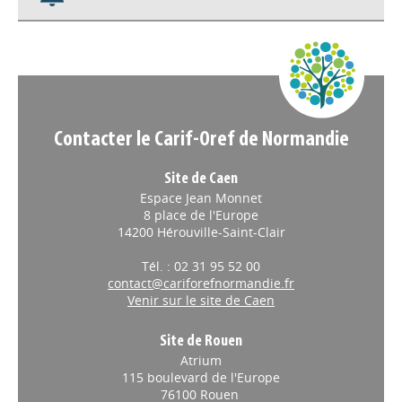
Appels à projets
Contacter le Carif-Oref de Normandie
Site de Caen
Espace Jean Monnet
8 place de l'Europe
14200 Hérouville-Saint-Clair
Tél. : 02 31 95 52 00
contact@cariforefnormandie.fr
Venir sur le site de Caen
Site de Rouen
Atrium
115 boulevard de l'Europe
76100 Rouen