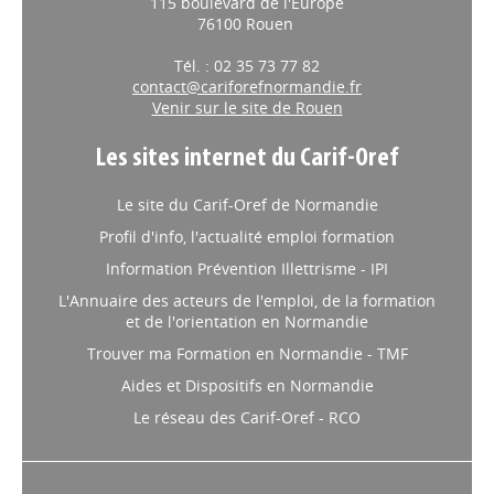
115 boulevard de l'Europe
76100 Rouen
Tél. : 02 35 73 77 82
contact@cariforefnormandie.fr
Venir sur le site de Rouen
Les sites internet du Carif-Oref
Le site du Carif-Oref de Normandie
Profil d'info, l'actualité emploi formation
Information Prévention Illettrisme - IPI
L'Annuaire des acteurs de l'emploi, de la formation
et de l'orientation en Normandie
Trouver ma Formation en Normandie - TMF
Aides et Dispositifs en Normandie
Le réseau des Carif-Oref - RCO