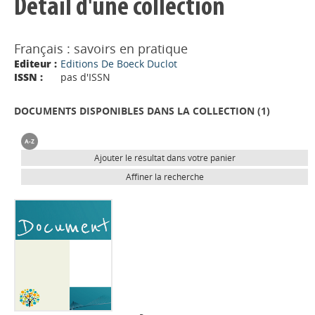
Détail d'une collection
Français : savoirs en pratique
Editeur :
Editions De Boeck Duclot
ISSN :
pas d'ISSN
DOCUMENTS DISPONIBLES DANS LA COLLECTION (
1
)
Ajouter le résultat dans votre panier
Affiner la recherche