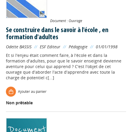
Document : Ouvrage
Se construire dans le savoir à l'école , en
formation d'adultes
Odette BASSIS
//
ESF Editeur
//
Pédagogie
//
01/01/1998
Et si l'enjeu était comment faire, à l'école et dans la
formation d'adultes, pour que le savoir enseigné devienne
aventure pour celui qui apprend ? C'est l'objet de cet
ouvrage que d'aborder l'acte d'apprendre avec toute la
charge de potentiel c[...]
Ajouter au panier
Non prêtable