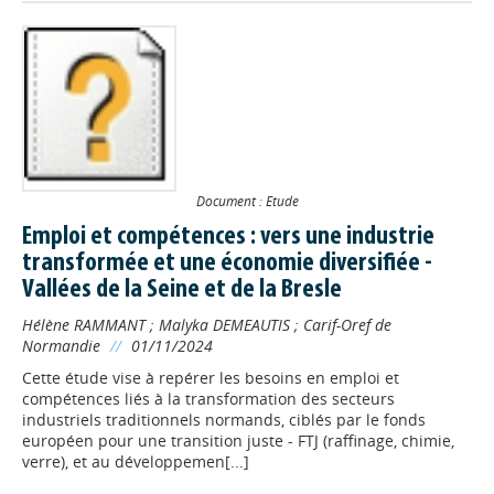
Document : Etude
Emploi et compétences : vers une industrie
transformée et une économie diversifiée -
Vallées de la Seine et de la Bresle
Hélène RAMMANT
;
Malyka DEMEAUTIS
;
Carif-Oref de
Normandie
//
01/11/2024
Cette étude vise à repérer les besoins en emploi et
compétences liés à la transformation des secteurs
industriels traditionnels normands, ciblés par le fonds
européen pour une transition juste - FTJ (raffinage, chimie,
verre), et au développemen[...]