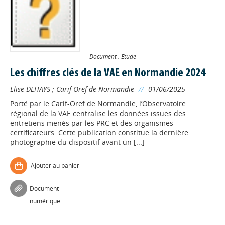
Document : Etude
Les chiffres clés de la VAE en Normandie 2024
Elise DEHAYS
;
Carif-Oref de Normandie
//
01/06/2025
Porté par le Carif-Oref de Normandie, l’Observatoire
régional de la VAE centralise les données issues des
entretiens menés par les PRC et des organismes
certificateurs. Cette publication constitue la dernière
photographie du dispositif avant un [...]
Ajouter au panier
Document
numérique