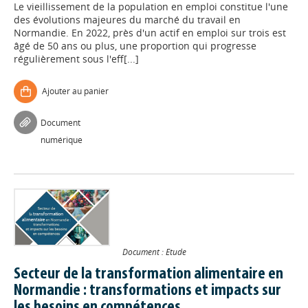
Le vieillissement de la population en emploi constitue l'une
des évolutions majeures du marché du travail en
Normandie. En 2022, près d'un actif en emploi sur trois est
âgé de 50 ans ou plus, une proportion qui progresse
régulièrement sous l'eff[...]
Ajouter au panier
Document
numérique
Document : Etude
Secteur de la transformation alimentaire en
Normandie : transformations et impacts sur
les besoins en compétences