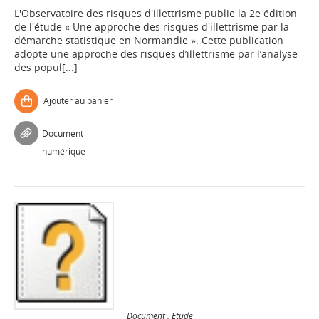
L'Observatoire des risques d'illettrisme publie la 2e édition
de l'étude « Une approche des risques d'illettrisme par la
démarche statistique en Normandie ». Cette publication
adopte une approche des risques d’illettrisme par l’analyse
des popul[...]
Ajouter au panier
Document
numérique
Document : Etude