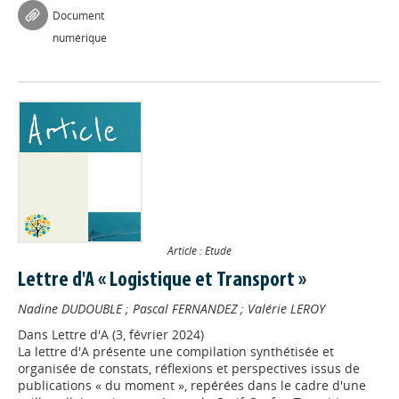
Document
numérique
Article : Etude
Lettre d'A « Logistique et Transport »
Nadine DUDOUBLE
;
Pascal FERNANDEZ
;
Valérie LEROY
Dans
Lettre d'A (3, février 2024)
La lettre d'A présente une compilation synthétisée et
organisée de constats, réflexions et perspectives issus de
Appels à projets
publications « du moment », repérées dans le cadre d'une