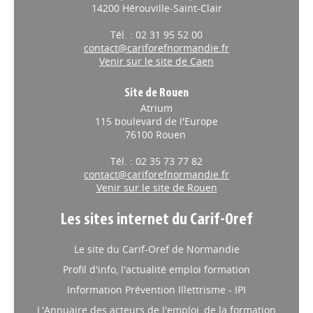
8 place de l'Europe
14200 Hérouville-Saint-Clair
Tél. : 02 31 95 52 00
contact@cariforefnormandie.fr
Venir sur le site de Caen
Site de Rouen
Atrium
115 boulevard de l'Europe
76100 Rouen
Tél. : 02 35 73 77 82
contact@cariforefnormandie.fr
Venir sur le site de Rouen
Les sites internet du Carif-Oref
Le site du Carif-Oref de Normandie
Profil d'info, l'actualité emploi formation
Information Prévention Illettrisme - IPI