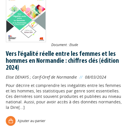
Document : Etude
Vers l'égalité réelle entre les femmes et les
hommes en Normandie : chiffres clés (édition
2024)
Elise DEHAYS
;
Carif-Oref de Normandie
//
08/03/2024
Pour décrire et comprendre les inégalités entre les femmes
et les hommes, les statistiques par genre sont essentielles.
Ces dernières sont souvent produites et publiées au niveau
national. Aussi, pour avoir accès à des données normandes,
la Dire[...]
Ajouter au panier