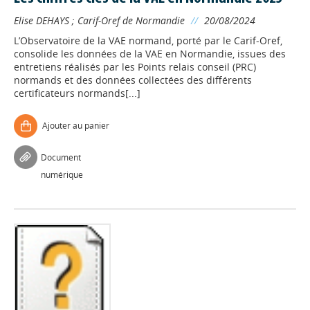
Elise DEHAYS
;
Carif-Oref de Normandie
//
20/08/2024
L’Observatoire de la VAE normand, porté par le Carif-Oref,
consolide les données de la VAE en Normandie, issues des
entretiens réalisés par les Points relais conseil (PRC)
normands et des données collectées des différents
certificateurs normands[...]
Ajouter au panier
Document
numérique