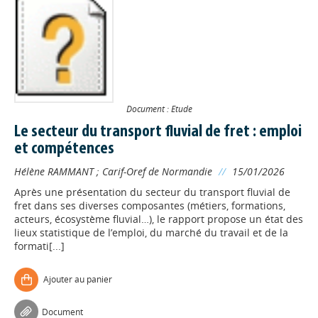
Document : Etude
Le secteur du transport fluvial de fret : emploi
et compétences
Hélène RAMMANT
;
Carif-Oref de Normandie
//
15/01/2026
Après une présentation du secteur du transport fluvial de
fret dans ses diverses composantes (métiers, formations,
acteurs, écosystème fluvial…), le rapport propose un état des
lieux statistique de l’emploi, du marché du travail et de la
formati[...]
Ajouter au panier
Document