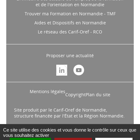
L'Annuaire des acteurs de l'emploi, de la formation
et de l'orientation en Normandie
Trouver ma Formation en Normandie - TMF
Aides et Dispositifs en Normandie
Le réseau des Carif-Oref - RCO
Proposer une actualité
Mentions légales
Copyright
Plan du site
Site produit par le Carif-Oref de Normandie,
structure financée par l'État et la Région Normandie.
Ce site utilise des cookies et vous donne le contrôle sur ceux que
vous souhaitez activer