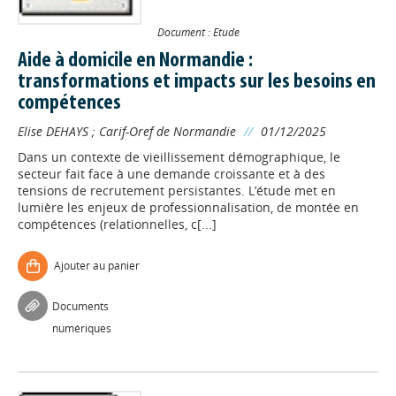
Document : Etude
Aide à domicile en Normandie :
transformations et impacts sur les besoins en
compétences
Elise DEHAYS
;
Carif-Oref de Normandie
//
01/12/2025
Dans un contexte de vieillissement démographique, le
secteur fait face à une demande croissante et à des
tensions de recrutement persistantes. L’étude met en
lumière les enjeux de professionnalisation, de montée en
compétences (relationnelles, c[...]
Ajouter au panier
Documents
numériques