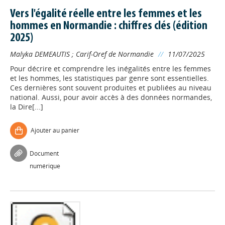
Vers l'égalité réelle entre les femmes et les
hommes en Normandie : chiffres clés (édition
2025)
Malyka DEMEAUTIS
;
Carif-Oref de Normandie
//
11/07/2025
Pour décrire et comprendre les inégalités entre les femmes
et les hommes, les statistiques par genre sont essentielles.
Ces dernières sont souvent produites et publiées au niveau
national. Aussi, pour avoir accès à des données normandes,
la Dire[...]
Ajouter au panier
Document
numérique