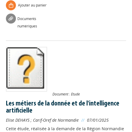
Ajouter au panier
Documents
numériques
Document : Etude
Les métiers de la donnée et de l'intelligence
artificielle
Elise DEHAYS
;
Carif-Oref de Normandie
//
07/01/2025
Cette étude, réalisée à la demande de la Région Normandie