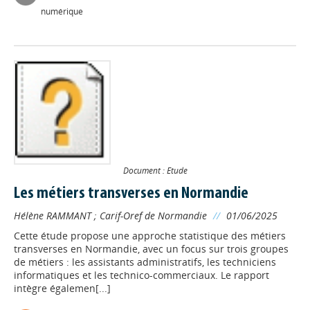
numérique
Document : Etude
Les métiers transverses en Normandie
Hélène RAMMANT
;
Carif-Oref de Normandie
//
01/06/2025
Cette étude propose une approche statistique des métiers
transverses en Normandie, avec un focus sur trois groupes
de métiers : les assistants administratifs, les techniciens
informatiques et les technico-commerciaux. Le rapport
intègre égalemen[...]