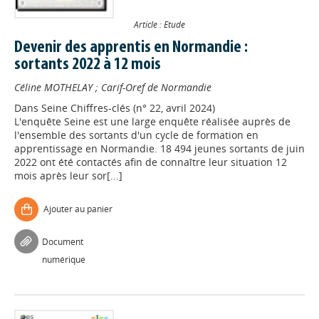
Article : Etude
Devenir des apprentis en Normandie :
sortants 2022 à 12 mois
Céline MOTHELAY
;
Carif-Oref de Normandie
Dans
Seine Chiffres-clés (n° 22, avril 2024)
L'enquête Seine est une large enquête réalisée auprès de
l'ensemble des sortants d'un cycle de formation en
apprentissage en Normandie. 18 494 jeunes sortants de juin
2022 ont été contactés afin de connaître leur situation 12
mois après leur sor[...]
Ajouter au panier
Document
numérique