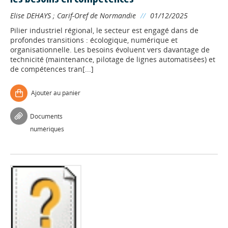
Elise DEHAYS
;
Carif-Oref de Normandie
//
01/12/2025
Pilier industriel régional, le secteur est engagé dans de
profondes transitions : écologique, numérique et
organisationnelle. Les besoins évoluent vers davantage de
technicité (maintenance, pilotage de lignes automatisées) et
de compétences tran[...]
Ajouter au panier
Documents
numériques