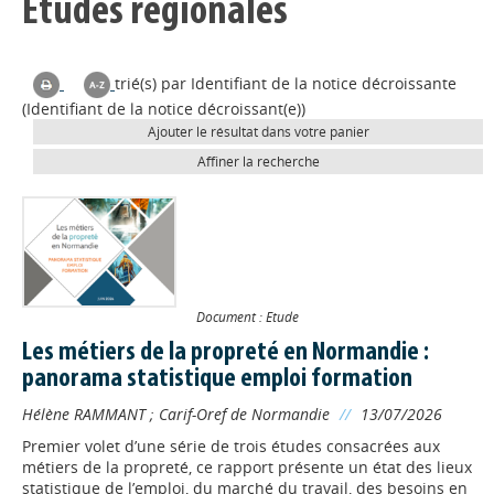
Études régionales
trié(s) par
Identifiant de la notice décroissante
(Identifiant de la notice décroissant(e))
Ajouter le résultat dans votre panier
Affiner la recherche
Document : Etude
Les métiers de la propreté en Normandie :
panorama statistique emploi formation
Hélène RAMMANT
;
Carif-Oref de Normandie
//
13/07/2026
Premier volet d’une série de trois études consacrées aux
métiers de la propreté, ce rapport présente un état des lieux
statistique de l’emploi, du marché du travail, des besoins en