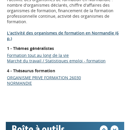
nombre d'organismes déclarés, chiffre d'affaires des
organismes de formation, financement de la formation
professionnelle continue, activité des organismes de
formation.
L'activité des organismes de formation en Normandie (6
p.)
1 - Thèmes généralistes
Formation tout au long de la vie
Marché du travail / Statistiques emploi - formation
4 - Thésaurus formation
Appels à projets
ORGANISME PRIVE FORMATION 26030
NORMANDIE
Déposer une actu !
Accéder à son compte - (Se
déconnecter)