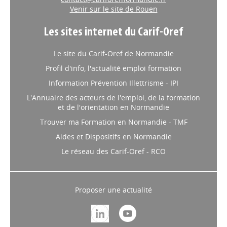
Venir sur le site de Rouen
Les sites internet du Carif-Oref
Le site du Carif-Oref de Normandie
Profil d'info, l'actualité emploi formation
Information Prévention Illettrisme - IPI
L'Annuaire des acteurs de l'emploi, de la formation
et de l'orientation en Normandie
Trouver ma Formation en Normandie - TMF
Aides et Dispositifs en Normandie
Le réseau des Carif-Oref - RCO
Proposer une actualité