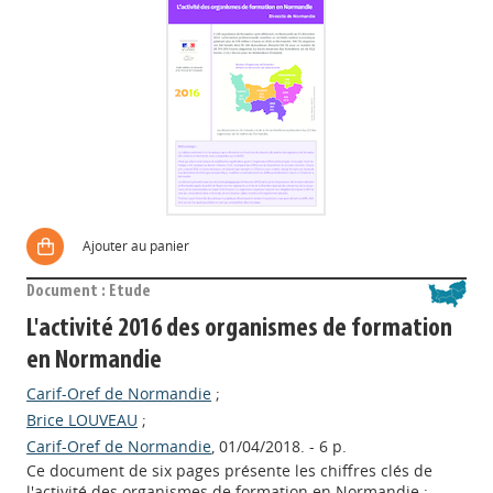
Ajouter au panier
Document : Etude
L'activité 2016 des organismes de formation
en Normandie
Carif-Oref de Normandie
;
Brice LOUVEAU
;
Carif-Oref de Normandie
, 01/04/2018. - 6 p.
Ce document de six pages présente les chiffres clés de
l'activité des organismes de formation en Normandie :