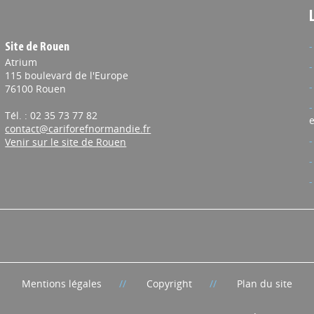
Site de Rouen
Atrium
115 boulevard de l'Europe
76100 Rouen
Tél. : 02 35 73 77 82
e
contact@cariforefnormandie.fr
Venir sur le site de Rouen
Mentions légales
Copyright
Plan du site