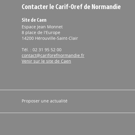
Contacter le Carif-Oref de Normandie
Site de Caen
Espace Jean Monnet
8 place de l'Europe
14200 Hérouville-Saint-Clair
Tél. : 02 31 95 52 00
contact@cariforefnormandie.fr
Venir sur le site de Caen
Proposer une actualité