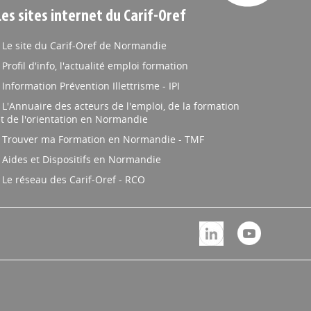
Les sites internet du Carif-Oref
Le site du Carif-Oref de Normandie
Profil d'info, l'actualité emploi formation
Information Prévention Illettrisme - IPI
L'Annuaire des acteurs de l'emploi, de la formation
t de l'orientation en Normandie
Trouver ma Formation en Normandie - TMF
Aides et Dispositifs en Normandie
Le réseau des Carif-Oref - RCO