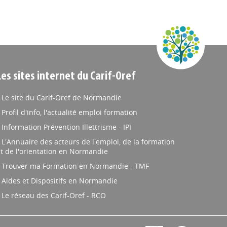
Les sites internet du Carif-Oref
Le site du Carif-Oref de Normandie
Profil d'info, l'actualité emploi formation
Information Prévention Illettrisme - IPI
L'Annuaire des acteurs de l'emploi, de la formation
t de l'orientation en Normandie
Trouver ma Formation en Normandie - TMF
Aides et Dispositifs en Normandie
Le réseau des Carif-Oref - RCO