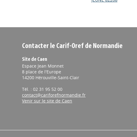
Contacter le Carif-Oref de Normandie
Site de Caen
Espace Jean Monnet
8 place de l'Europe
14200 Hérouville-Saint-Clair
Tél. : 02 31 95 52 00
contact@cariforefnormandie.fr
Venir sur le site de Caen