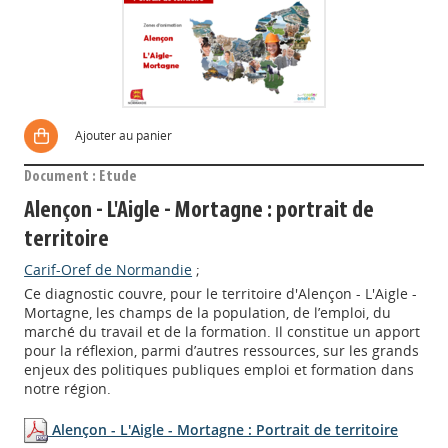
Ajouter au panier
Document : Etude
Alençon - L'Aigle - Mortagne : portrait de
territoire
Carif-Oref de Normandie
;
Ce diagnostic couvre, pour le territoire d'Alençon - L'Aigle -
Mortagne, les champs de la population, de l’emploi, du
marché du travail et de la formation. Il constitue un apport
pour la réflexion, parmi d’autres ressources, sur les grands
enjeux des politiques publiques emploi et formation dans
notre région.
Alençon - L'Aigle - Mortagne : Portrait de territoire