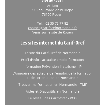
Site de Rouen
Atrium
115 boulevard de l'Europe
76100 Rouen
Tél. : 02 35 73 77 82
contact@cariforefnormandie.fr
Venir sur le site de Rouen
Les sites internet du Carif-Oref
Le site du Carif-Oref de Normandie
Profil d'info, l'actualité emploi formation
Information Prévention Illettrisme - IPI
L'Annuaire des acteurs de l'emploi, de la formation
et de l'orientation en Normandie
Trouver ma Formation en Normandie - TMF
Aides et Dispositifs en Normandie
Le réseau des Carif-Oref - RCO