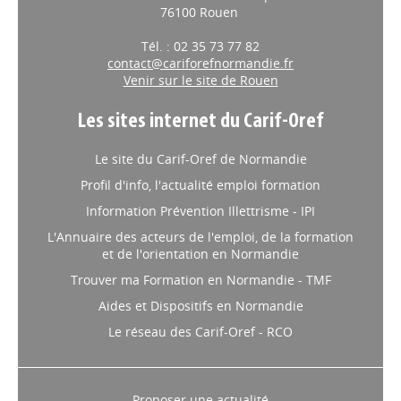
76100 Rouen
Tél. : 02 35 73 77 82
contact@cariforefnormandie.fr
Venir sur le site de Rouen
Les sites internet du Carif-Oref
Le site du Carif-Oref de Normandie
Profil d'info, l'actualité emploi formation
Information Prévention Illettrisme - IPI
L'Annuaire des acteurs de l'emploi, de la formation
et de l'orientation en Normandie
Trouver ma Formation en Normandie - TMF
Aides et Dispositifs en Normandie
Le réseau des Carif-Oref - RCO
Proposer une actualité