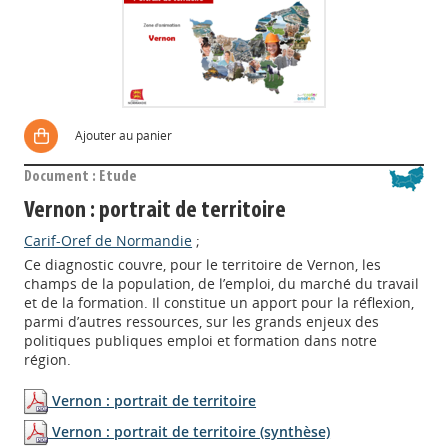
Ajouter au panier
Document : Etude
Vernon : portrait de territoire
Carif-Oref de Normandie
;
Ce diagnostic couvre, pour le territoire de Vernon, les
champs de la population, de l’emploi, du marché du travail
et de la formation. Il constitue un apport pour la réflexion,
parmi d’autres ressources, sur les grands enjeux des
politiques publiques emploi et formation dans notre
région.
Vernon : portrait de territoire
Vernon : portrait de territoire (synthèse)