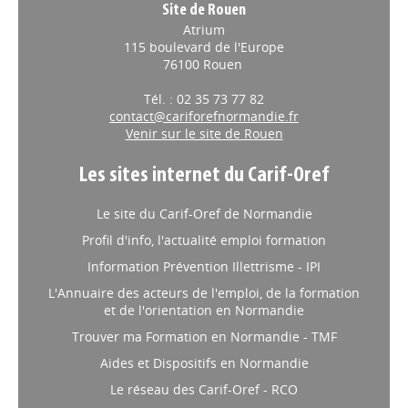
Site de Rouen
Atrium
115 boulevard de l'Europe
76100 Rouen
Tél. : 02 35 73 77 82
contact@cariforefnormandie.fr
Venir sur le site de Rouen
Les sites internet du Carif-Oref
Le site du Carif-Oref de Normandie
Profil d'info, l'actualité emploi formation
Information Prévention Illettrisme - IPI
L'Annuaire des acteurs de l'emploi, de la formation
et de l'orientation en Normandie
Trouver ma Formation en Normandie - TMF
Aides et Dispositifs en Normandie
Le réseau des Carif-Oref - RCO