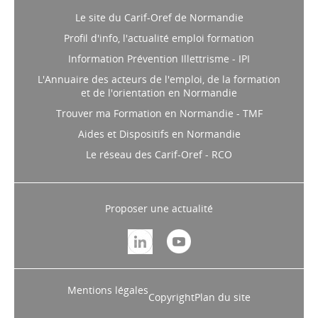
Le site du Carif-Oref de Normandie
Profil d'info, l'actualité emploi formation
Information Prévention Illettrisme - IPI
L'Annuaire des acteurs de l'emploi, de la formation
et de l'orientation en Normandie
Trouver ma Formation en Normandie - TMF
Aides et Dispositifs en Normandie
Le réseau des Carif-Oref - RCO
Proposer une actualité
Mentions légales
Copyright
Plan du site