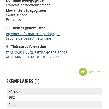
Domaine pédagogique :
Français perfectionnement
Modalités pédagogiques :
Cours, leçons
Exercices
1 - Thèmes généralistes
Ingénierie formation / pédagogie
Savoirs de base / Illettrisme
4 - Thésaurus formation
FRANCAIS LANGUE ETRANGERE 89098
AUXILIAIRE PEDAGOGIQUE 23037
Réserver
EXEMPLAIRES (1)
1982