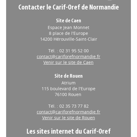
Contacter le Carif-Oref de Normandie
Site de Caen
Espace Jean Monnet
8 place de l'Europe
14200 Hérouville-Saint-Clair
Tél. : 02 31 95 52 00
contact@cariforefnormandie.fr
Venir sur le site de Caen
Site de Rouen
Atrium
115 boulevard de l'Europe
76100 Rouen
Tél. : 02 35 73 77 82
contact@cariforefnormandie.fr
Venir sur le site de Rouen
Les sites internet du Carif-Oref