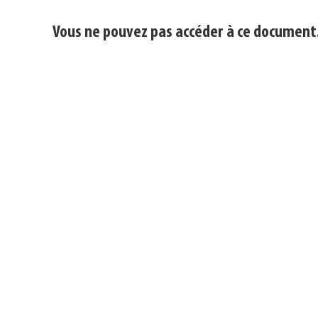
Vous ne pouvez pas accéder à ce document