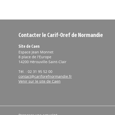
Contacter le Carif-Oref de Normandie
Site de Caen
Espace Jean Monnet
8 place de l'Europe
14200 Hérouville-Saint-Clair
Tél. : 02 31 95 52 00
contact@cariforefnormandie.fr
Venir sur le site de Caen