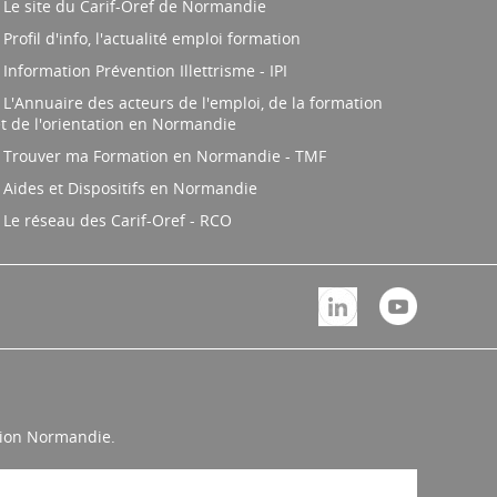
Le site du Carif-Oref de Normandie
Profil d'info, l'actualité emploi formation
Information Prévention Illettrisme - IPI
L'Annuaire des acteurs de l'emploi, de la formation
t de l'orientation en Normandie
Trouver ma Formation en Normandie - TMF
Aides et Dispositifs en Normandie
Le réseau des Carif-Oref - RCO
égion Normandie.