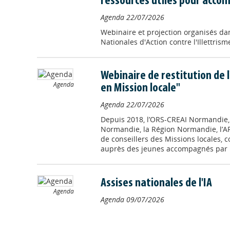
ressources utiles pour accom
Agenda
22/07/2026
Webinaire et projection organisés da
Nationales d'Action contre l'Illettrisme
Webinaire de restitution de 
Agenda
en Mission locale"
Agenda
22/07/2026
Depuis 2018, l’ORS-CREAI Normandie, 
Normandie, la Région Normandie, l’
de conseillers des Missions locales,
auprès des jeunes accompagnés par l
Assises nationales de l'IA
Agenda
Agenda
09/07/2026