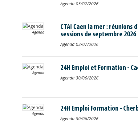
Agenda
03/07/2026
CTAI Caen la mer : réunions 
Agenda
sessions de septembre 2026
Agenda
03/07/2026
24H Emploi et Formation - C
Agenda
Agenda
30/06/2026
24H Emploi Formation - Cher
Agenda
Agenda
30/06/2026