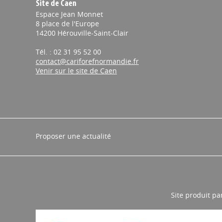
Site de Caen
Espace Jean Monnet
8 place de l'Europe
14200 Hérouville-Saint-Clair
Tél. : 02 31 95 52 00
contact@cariforefnormandie.fr
Venir sur le site de Caen
Proposer une actualité
Site produit pa