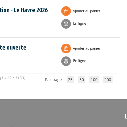
tion - Le Havre 2026
Ajouter au panier
En ligne
rte ouverte
Ajouter au panier
En ligne
(1 - 15 / 1153)
Par page :
25
50
100
200