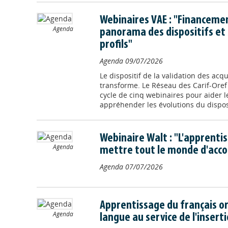
Webinaires VAE : "Financemen
Agenda
panorama des dispositifs et 
profils"
Agenda
09/07/2026
Le dispositif de la validation des acqu
transforme. Le Réseau des Carif-Ore
cycle de cinq webinaires pour aider l
appréhender les évolutions du disposit
Webinaire Walt : "L'apprentis
Agenda
mettre tout le monde d'acco
Agenda
07/07/2026
Apprentissage du français ori
Agenda
langue au service de l'insert