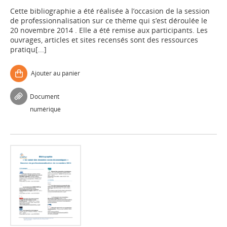
Cette bibliographie a été réalisée à l’occasion de la session
de professionnalisation sur ce thème qui s’est déroulée le
20 novembre 2014 . Elle a été remise aux participants. Les
ouvrages, articles et sites recensés sont des ressources
pratiqu[...]
Ajouter au panier
Document
numérique