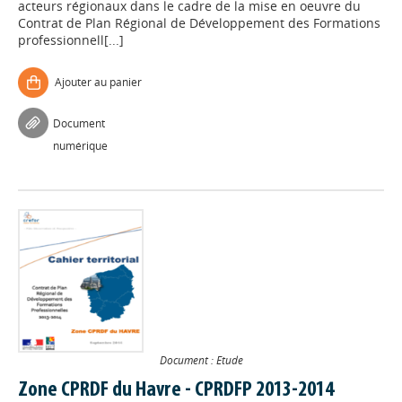
acteurs régionaux dans le cadre de la mise en oeuvre du
Contrat de Plan Régional de Développement des Formations
professionnell[...]
Ajouter au panier
Document
numérique
Document : Etude
Zone CPRDF du Havre - CPRDFP 2013-2014