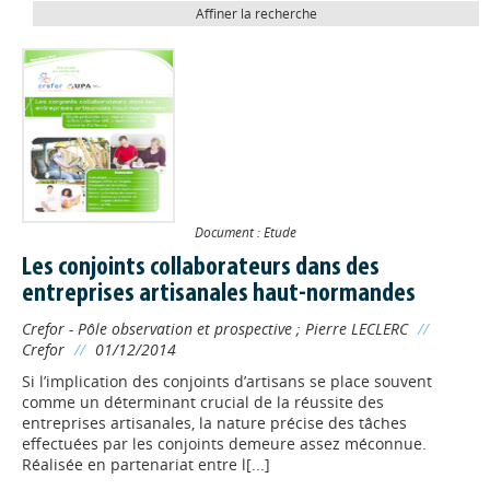
Affiner la recherche
Document : Etude
Les conjoints collaborateurs dans des
entreprises artisanales haut-normandes
Crefor - Pôle observation et prospective
;
Pierre LECLERC
//
Crefor
//
01/12/2014
Si l’implication des conjoints d’artisans se place souvent
comme un déterminant crucial de la réussite des
entreprises artisanales, la nature précise des tâches
effectuées par les conjoints demeure assez méconnue.
Réalisée en partenariat entre l[...]