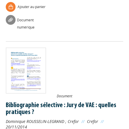
Ajouter au panier
Document
numérique
Document
Bibliographie sélective : Jury de VAE : quelles
pratiques ?
Dominique ROUSSELIN-LEGRAND
;
Crefor
//
Crefor
//
20/11/2014