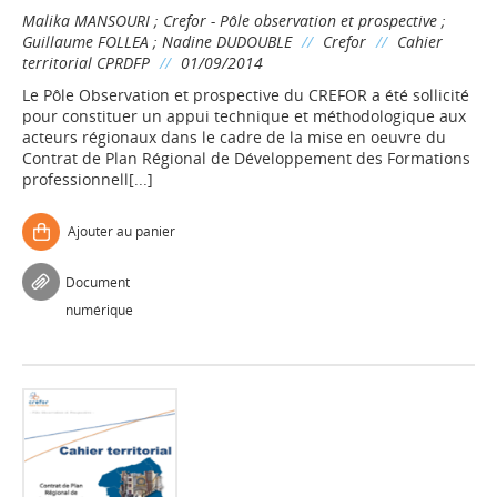
Malika MANSOURI
;
Crefor - Pôle observation et prospective
;
Guillaume FOLLEA
;
Nadine DUDOUBLE
//
Crefor
//
Cahier
territorial CPRDFP
//
01/09/2014
Le Pôle Observation et prospective du CREFOR a été sollicité
pour constituer un appui technique et méthodologique aux
acteurs régionaux dans le cadre de la mise en oeuvre du
Contrat de Plan Régional de Développement des Formations
professionnell[...]
Ajouter au panier
Document
numérique