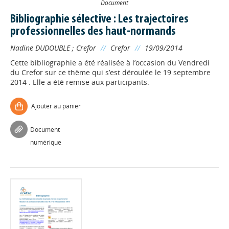
Document
Bibliographie sélective : Les trajectoires
professionnelles des haut-normands
Nadine DUDOUBLE
;
Crefor
//
Crefor
//
19/09/2014
Cette bibliographie a été réalisée à l’occasion du Vendredi
du Crefor sur ce thème qui s’est déroulée le 19 septembre
2014 . Elle a été remise aux participants.
Ajouter au panier
Document
numérique