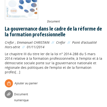
Document
La gouvernance dans le cadre de la réforme de
la formation professionnelle
Crefor
;
Emmanuel CHRISTAIN
//
Crefor
//
Point d'actualité
Hors-série
//
01/11/2014
Le chapitre III du titre Ier de la loi n° 2014-288 du 5 mars
2014 relative à la formation professionnelle, à l’emploi et à la
démocratie sociale porte sur la gouvernance nationale et
régionale des politiques de l’emploi et de la formation
profes[...]
Ajouter au panier
Document
numérique