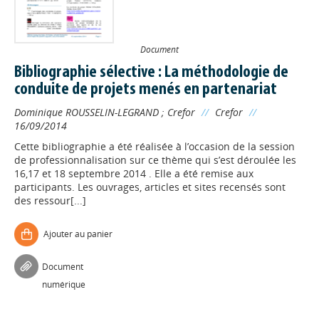
Document
Bibliographie sélective : La méthodologie de
conduite de projets menés en partenariat
Dominique ROUSSELIN-LEGRAND
;
Crefor
//
Crefor
//
16/09/2014
Cette bibliographie a été réalisée à l’occasion de la session
de professionnalisation sur ce thème qui s’est déroulée les
16,17 et 18 septembre 2014 . Elle a été remise aux
participants. Les ouvrages, articles et sites recensés sont
des ressour[...]
Ajouter au panier
Document
numérique