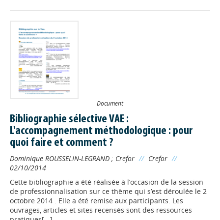
Document
Bibliographie sélective VAE :
L'accompagnement méthodologique : pour
quoi faire et comment ?
Dominique ROUSSELIN-LEGRAND
;
Crefor
//
Crefor
//
02/10/2014
Cette bibliographie a été réalisée à l’occasion de la session
de professionnalisation sur ce thème qui s’est déroulée le 2
octobre 2014 . Elle a été remise aux participants. Les
ouvrages, articles et sites recensés sont des ressources
pratiques[...]