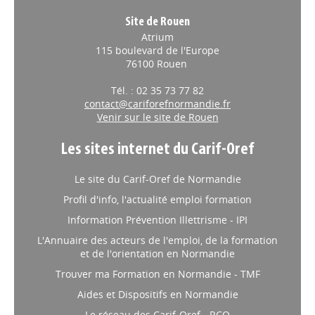
Site de Rouen
Atrium
115 boulevard de l'Europe
76100 Rouen
Tél. : 02 35 73 77 82
contact@cariforefnormandie.fr
Venir sur le site de Rouen
Les sites internet du Carif-Oref
Le site du Carif-Oref de Normandie
Profil d'info, l'actualité emploi formation
Information Prévention Illettrisme - IPI
L'Annuaire des acteurs de l'emploi, de la formation
et de l'orientation en Normandie
Trouver ma Formation en Normandie - TMF
Aides et Dispositifs en Normandie