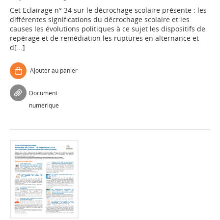
Cet Eclairage n° 34 sur le décrochage scolaire présente : les
différentes significations du décrochage scolaire et les
causes les évolutions politiques à ce sujet les dispositifs de
repérage et de remédiation les ruptures en alternance et
d[...]
Ajouter au panier
Document
numérique