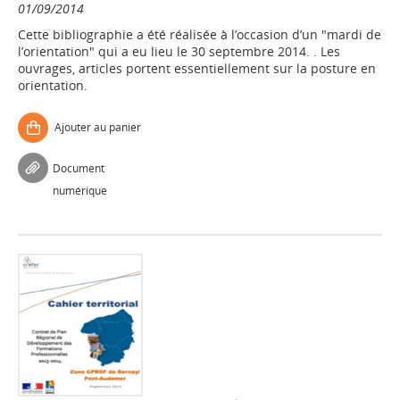
01/09/2014
Cette bibliographie a été réalisée à l’occasion d’un "mardi de
l’orientation" qui a eu lieu le 30 septembre 2014. . Les
ouvrages, articles portent essentiellement sur la posture en
orientation.
Ajouter au panier
Document
numérique